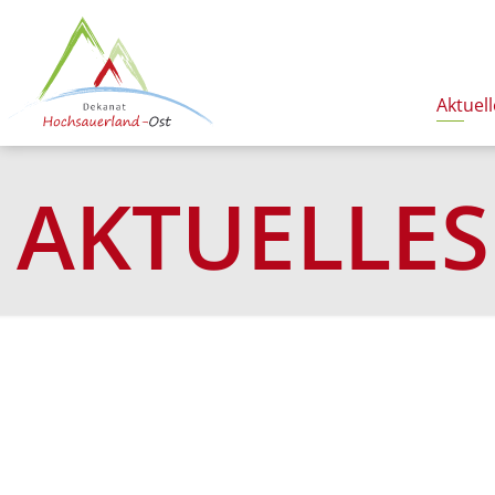
Aktuell
AKTUELLES