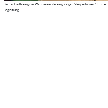
Bei der Eröffnung der Wanderausstellung sorgen "die perfarmer" für die 
Begleitung.