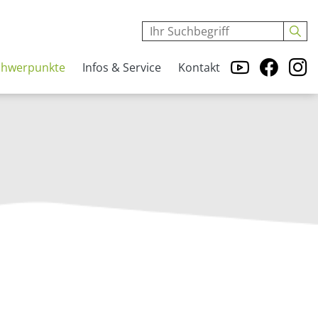
chwerpunkte
Infos & Service
Kontakt