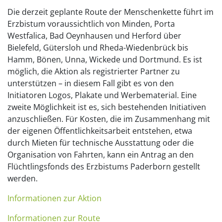
Die derzeit geplante Route der Menschenkette führt im
Erzbistum voraussichtlich von Minden, Porta
Westfalica, Bad Oeynhausen und Herford über
Bielefeld, Gütersloh und Rheda-Wiedenbrück bis
Hamm, Bönen, Unna, Wickede und Dortmund. Es ist
möglich, die Aktion als registrierter Partner zu
unterstützen – in diesem Fall gibt es von den
Initiatoren Logos, Plakate und Werbematerial. Eine
zweite Möglichkeit ist es, sich bestehenden Initiativen
anzuschließen. Für Kosten, die im Zusammenhang mit
der eigenen Öffentlichkeitsarbeit entstehen, etwa
durch Mieten für technische Ausstattung oder die
Organisation von Fahrten, kann ein Antrag an den
Flüchtlingsfonds des Erzbistums Paderborn gestellt
werden.
Informationen zur Aktion
Informationen zur Route