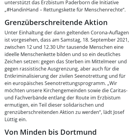
unterstützt das Erzbistum Paderborn die Initiative
„#HandinHand – Rettungskette für Menschenrechte“.
Grenzüberschreitende Aktion
Unter Einhaltung der dann geltenden Corona-Auflagen
ist vorgesehen, dass am Samstag, 18. September 2021,
zwischen 12 und 12.30 Uhr tausende Menschen eine
ideelle Menschenkette bilden und so ein deutliches
Zeichen setzen: gegen das Sterben im Mittelmeer und
gegen rassistische Ausgrenzung, aber auch für die
Entkriminalisierung der zivilen Seenotrettung und für
ein europäisches Seenotrettungsprogramm. „Wir
möchten unsere Kirchengemeinden sowie die Caritas-
und Fachverbände entlang der Route im Erzbistum
ermutigen, ein Teil dieser solidarischen und
grenzüberschreitenden Aktion zu werden“, lädt Josef
Lüttig ein.
Von Minden bis Dortmund