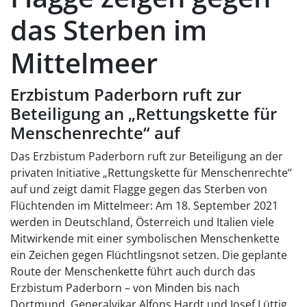
das Sterben im
Mittelmeer
Erzbistum Paderborn ruft zur
Beteiligung an „Rettungskette für
Menschenrechte“ auf
Das Erzbistum Paderborn ruft zur Beteiligung an der
privaten Initiative „Rettungskette für Menschenrechte“
auf und zeigt damit Flagge gegen das Sterben von
Flüchtenden im Mittelmeer: Am 18. September 2021
werden in Deutschland, Österreich und Italien viele
Mitwirkende mit einer symbolischen Menschenkette
ein Zeichen gegen Flüchtlingsnot setzen. Die geplante
Route der Menschenkette führt auch durch das
Erzbistum Paderborn – von Minden bis nach
Dortmund. Generalvikar Alfons Hardt und Josef Lüttig,