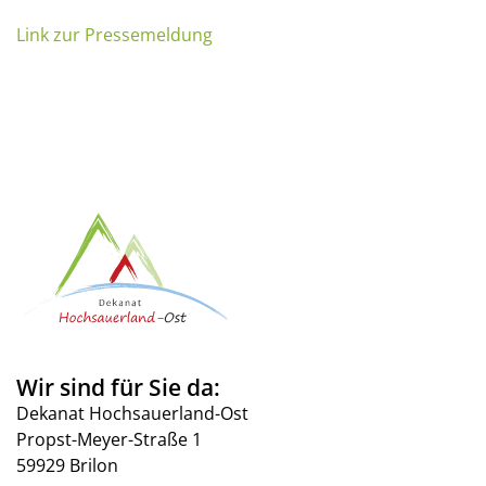
Link zur Pressemeldung
Wir sind für Sie da:
Dekanat Hochsauerland-Ost
Propst-Meyer-Straße 1
59929 Brilon