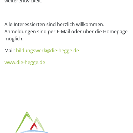
weiterentwickelt.
Alle Interessierten sind herzlich willkommen.
Anmeldungen sind per E-Mail oder über die Homepage
möglich:
Mail:
bildungswerk@die-hegge.de
www.die-hegge.de