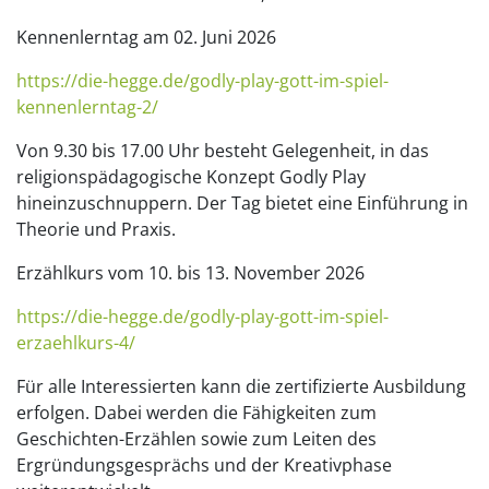
Kennenlerntag am 02. Juni 2026
https://die-hegge.de/godly-play-gott-im-spiel-
kennenlerntag-2/
Von 9.30 bis 17.00 Uhr besteht Gelegenheit, in das
religionspädagogische Konzept Godly Play
hineinzuschnuppern. Der Tag bietet eine Einführung in
Theorie und Praxis.
Erzählkurs vom 10. bis 13. November 2026
https://die-hegge.de/godly-play-gott-im-spiel-
erzaehlkurs-4/
Für alle Interessierten kann die zertifizierte Ausbildung
erfolgen. Dabei werden die Fähigkeiten zum
Geschichten-Erzählen sowie zum Leiten des
Ergründungsgesprächs und der Kreativphase