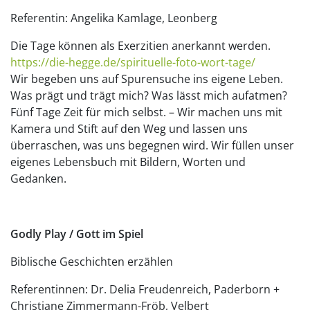
Referentin: Angelika Kamlage, Leonberg
Die Tage können als Exerzitien anerkannt werden.
https://die-hegge.de/spirituelle-foto-wort-tage/
Wir begeben uns auf Spurensuche ins eigene Leben.
Was prägt und trägt mich? Was lässt mich aufatmen?
Fünf Tage Zeit für mich selbst. – Wir machen uns mit
Kamera und Stift auf den Weg und lassen uns
überraschen, was uns begegnen wird. Wir füllen unser
eigenes Lebensbuch mit Bildern, Worten und
Gedanken.
Godly Play / Gott im Spiel
Biblische Geschichten erzählen
Referentinnen: Dr. Delia Freudenreich, Paderborn +
Christiane Zimmermann-Fröb, Velbert