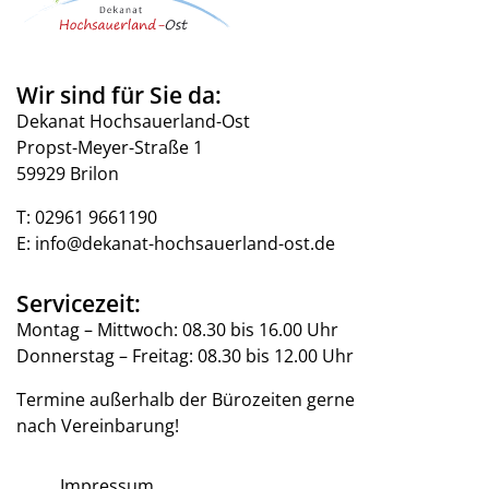
Wir sind für Sie da:
Dekanat Hochsauerland-Ost
Propst-Meyer-Straße 1
59929 Brilon
T:
02961 9661190
E:
info@dekanat-hochsauerland-ost.de
Servicezeit:
Montag – Mittwoch: 08.30 bis 16.00 Uhr
Donnerstag – Freitag: 08.30 bis 12.00 Uhr
Termine außerhalb der Bürozeiten gerne
nach Vereinbarung!
Impressum