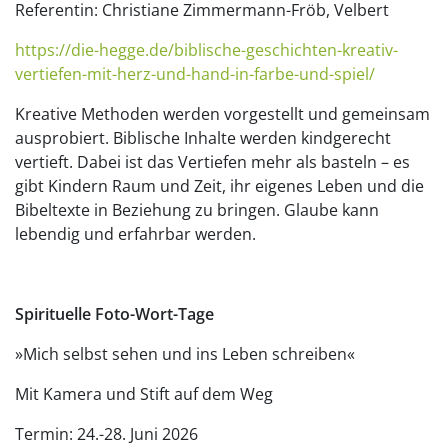
Referentin: Christiane Zimmermann-Fröb, Velbert
https://die-hegge.de/biblische-geschichten-kreativ-
vertiefen-mit-herz-und-hand-in-farbe-und-spiel/
Kreative Methoden werden vorgestellt und gemeinsam
ausprobiert. Biblische Inhalte werden kindgerecht
vertieft. Dabei ist das Vertiefen mehr als basteln – es
gibt Kindern Raum und Zeit, ihr eigenes Leben und die
Bibeltexte in Beziehung zu bringen. Glaube kann
lebendig und erfahrbar werden.
Spirituelle Foto-Wort-Tage
»Mich selbst sehen und ins Leben schreiben«
Mit Kamera und Stift auf dem Weg
Termin: 24.-28. Juni 2026