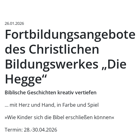
26.01.2026
Fortbildungsangebote
des Christlichen
Bildungswerkes „Die
Hegge“
Biblische Geschichten kreativ vertiefen
… mit Herz und Hand, in Farbe und Spiel
»Wie Kinder sich die Bibel erschließen können«
Termin: 28.-30.04.2026