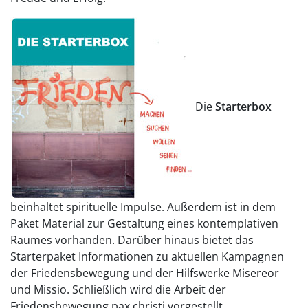
Die
Starterbox
beinhaltet spirituelle Impulse. Außerdem ist in dem
Paket Material zur Gestaltung eines kontemplativen
Raumes vorhanden. Darüber hinaus bietet das
Starterpaket Informationen zu aktuellen Kampagnen
der Friedensbewegung und der Hilfswerke Misereor
und Missio. Schließlich wird die Arbeit der
Friedensbewegung pax christi vorgestellt.