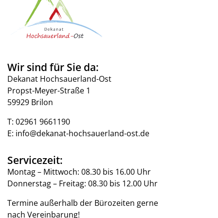
Wir sind für Sie da:
Dekanat Hochsauerland-Ost
Propst-Meyer-Straße 1
59929 Brilon
T:
02961 9661190
E:
info@dekanat-hochsauerland-ost.de
Servicezeit:
Montag – Mittwoch: 08.30 bis 16.00 Uhr
Donnerstag – Freitag: 08.30 bis 12.00 Uhr
Termine außerhalb der Bürozeiten gerne
nach Vereinbarung!