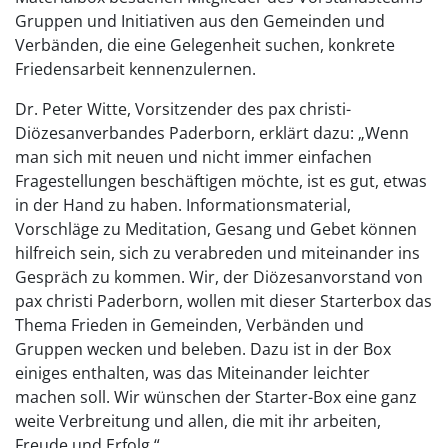
Gruppen und Initiativen aus den Gemeinden und
Verbänden, die eine Gelegenheit suchen, konkrete
Friedensarbeit kennenzulernen.
Dr. Peter Witte, Vorsitzender des pax christi-
Diözesanverbandes Paderborn, erklärt dazu: „Wenn
man sich mit neuen und nicht immer einfachen
Fragestellungen beschäftigen möchte, ist es gut, etwas
in der Hand zu haben. Informationsmaterial,
Vorschläge zu Meditation, Gesang und Gebet können
hilfreich sein, sich zu verabreden und miteinander ins
Gespräch zu kommen. Wir, der Diözesanvorstand von
pax christi Paderborn, wollen mit dieser Starterbox das
Thema Frieden in Gemeinden, Verbänden und
Gruppen wecken und beleben. Dazu ist in der Box
einiges enthalten, was das Miteinander leichter
machen soll. Wir wünschen der Starter-Box eine ganz
weite Verbreitung und allen, die mit ihr arbeiten,
Freude und Erfolg.“