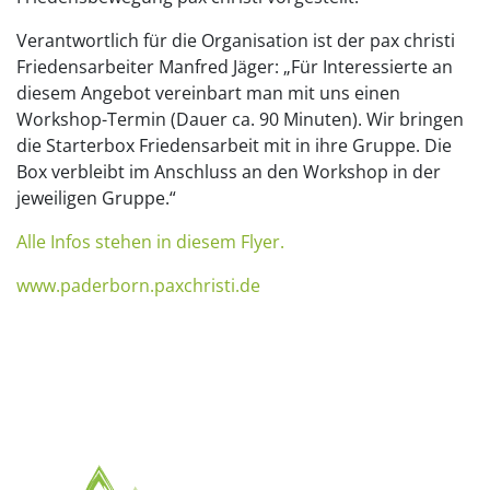
Verantwortlich für die Organisation ist der pax christi
Friedensarbeiter Manfred Jäger: „Für Interessierte an
diesem Angebot vereinbart man mit uns einen
Workshop-Termin (Dauer ca. 90 Minuten). Wir bringen
die Starterbox Friedensarbeit mit in ihre Gruppe. Die
Box verbleibt im Anschluss an den Workshop in der
jeweiligen Gruppe.“
Alle Infos stehen in diesem Flyer.
www.paderborn.paxchristi.de