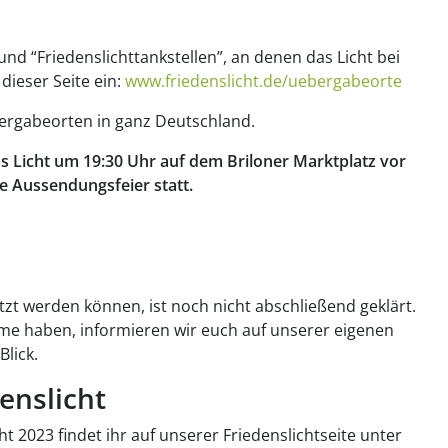
und “Friedenslichttankstellen”, an denen das Licht bei
ieser Seite ein:
www.friedenslicht.de/uebergabeorte
Übergabeorten in ganz Deutschland.
s Licht um 19:30 Uhr auf dem Briloner Marktplatz vor
e Aussendungsfeier statt.
tzt werden können, ist noch nicht abschließend geklärt.
ahme haben, informieren wir euch auf unserer eigenen
Blick.
enslicht
t 2023 findet ihr auf unserer Friedenslichtseite unter