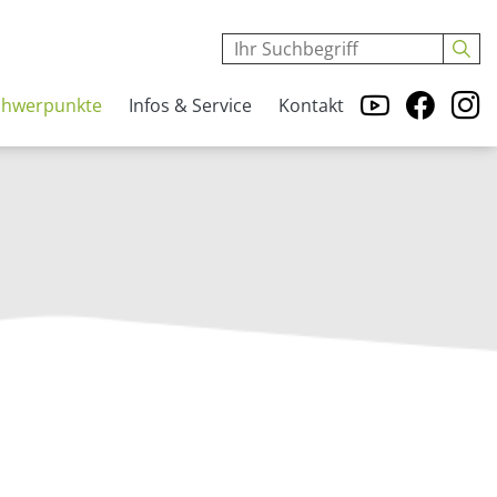
chwerpunkte
Infos & Service
Kontakt