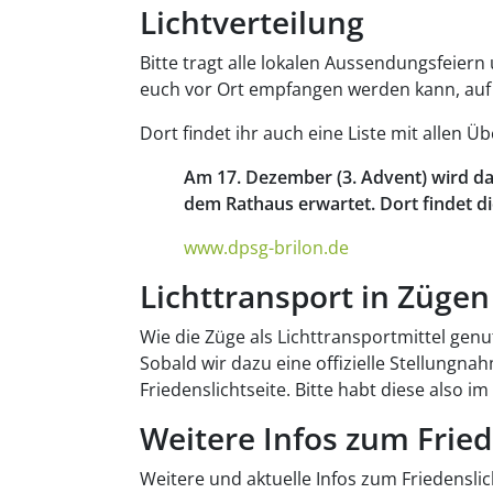
Lichtverteilung
Bitte tragt alle lokalen Aussendungsfeiern 
euch vor Ort empfangen werden kann, auf d
Dort findet ihr auch eine Liste mit allen 
Am 17. Dezember (3. Advent) wird da
dem Rathaus erwartet. Dort findet di
www.dpsg-brilon.de
Lichttransport in Zügen
Wie die Züge als Lichttransportmittel genu
Sobald wir dazu eine offizielle Stellungn
Friedenslichtseite. Bitte habt diese also im 
Weitere Infos zum Fried
Weitere und aktuelle Infos zum Friedenslich