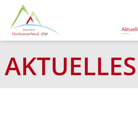
Aktuell
AKTUELLES