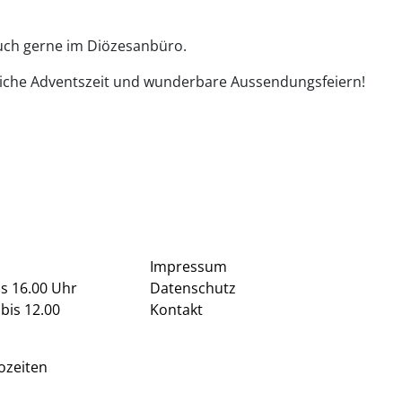
euch gerne im Diözesanbüro.
liche Adventszeit und wunderbare Aussendungsfeiern!
Impressum
is 16.00 Uhr
Datenschutz
bis 12.00
Kontakt
ozeiten