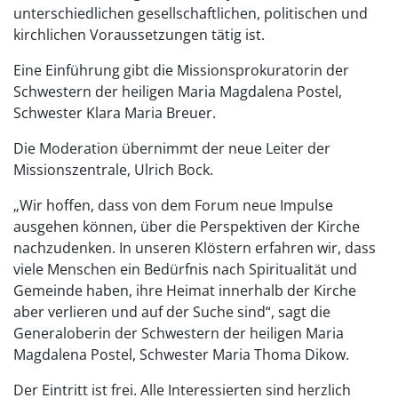
unterschiedlichen gesellschaftlichen, politischen und
kirchlichen Voraussetzungen tätig ist.
Eine Einführung gibt die Missionsprokuratorin der
Schwestern der heiligen Maria Magdalena Postel,
Schwester Klara Maria Breuer.
Die Moderation übernimmt der neue Leiter der
Missionszentrale, Ulrich Bock.
„Wir hoffen, dass von dem Forum neue Impulse
ausgehen können, über die Perspektiven der Kirche
nachzudenken. In unseren Klöstern erfahren wir, dass
viele Menschen ein Bedürfnis nach Spiritualität und
Gemeinde haben, ihre Heimat innerhalb der Kirche
aber verlieren und auf der Suche sind“, sagt die
Generaloberin der Schwestern der heiligen Maria
Magdalena Postel, Schwester Maria Thoma Dikow.
Der Eintritt ist frei. Alle Interessierten sind herzlich