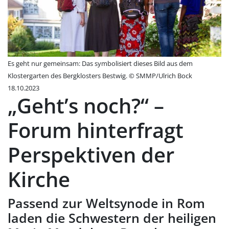
Es geht nur gemeinsam: Das symbolisiert dieses Bild aus dem
Klostergarten des Bergklosters Bestwig. © SMMP/Ulrich Bock
18.10.2023
„Geht’s noch?“ –
Forum hinterfragt
Perspektiven der
Kirche
Passend zur Weltsynode in Rom
laden die Schwestern der heiligen