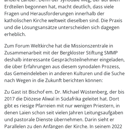
Erdteilen begonnen hat, macht deutlich, dass viele
Fragen und Herausforderungen innerhalb der
katholischen Kirche weltweit dieselben sind. Die Praxis
und die Lösungsansätze unterscheiden sich dagegen
erheblich.
Zum Forum Weltkirche hat die Missionszentrale in
Zusammenarbeit mit der Bergkloster Stiftung SMMP
deshalb interessante Gesprächsteilnehmer eingeladen,
die über Erfahrungen aus diesem synodalen Prozess,
das Gemeindeleben in anderen Kulturen und die Suche
nach Wegen in die Zukunft berichten können:
Zu Gast ist Bischof em. Dr. Michael Wüstenberg, der bis
2017 die Diözese Aliwal in Südafrika geleitet hat. Dort
gibt es riesige Pfarreien mit nur wenigen Priestern, in
denen Laien schon seit vielen Jahren Leitungsaufgaben
und pastorale Dienste übernehmen. Darin sieht er
Parallelen zu den Anfängen der Kirche. In seinem 2022