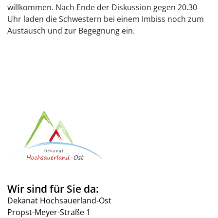
willkommen. Nach Ende der Diskussion gegen 20.30
Uhr laden die Schwestern bei einem Imbiss noch zum
Austausch und zur Begegnung ein.
Wir sind für Sie da:
Dekanat Hochsauerland-Ost
Propst-Meyer-Straße 1