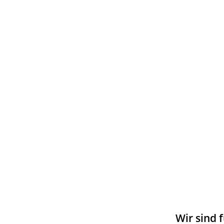
Wir sind f