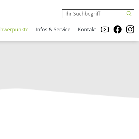
chwerpunkte
Infos & Service
Kontakt