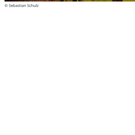
© Sebastian Schulz