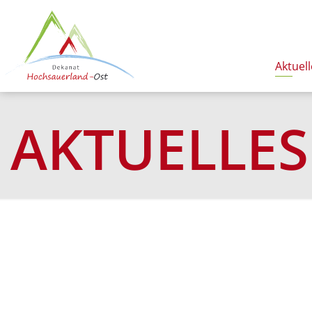
Aktuell
AKTUELLES