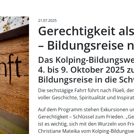
21.07.2025
Gerechtigkeit al
– Bildungsreise n
Das Kolping-Bildungsw
4. bis 9. Oktober 2025 
Bildungsreise in die Sch
Die sechstägige Fahrt führt nach Flüeli, d
voller Geschichte, Spiritualität und Inspira
Auf dem Programm stehen Exkursionen un
Gerechtigkeit – Schlüssel zum Frieden. „Ge
ist es wichtig, sich mit den Wurzeln von F
Christiane Mateika vom Kolping-Bildungs