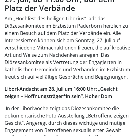
Platz der Verbände
Am „Hochfest des heiligen Liborius“ lädt das
Diözesankomitee im Erzbistum Paderborn herzlich zu
einem Besuch auf dem Platz der Verbände ein. Alle
Interessierten können sich am Sonntag, 27. Juli auf
verschiedene Mitmachaktionen freuen, die auf kreative
Art und Weise zum Nachdenken anregen. Das
Diözesankomitee als Vertretung der Engagierten in
katholischen Gemeinden und Verbänden im Erzbistum
freut sich auf vielfältige Gespräche und Begegnungen.
Libori-Andacht am 28. Juli um 16:00 Uhr: „Gesicht
zeigen – Hoffnungsträger*in sein“, Hoher Dom
In der Liboriwoche zeigt das Diözesankomitee die
dokumentarische Foto-Ausstellung „Betroffene zeigen
Gesicht“. Angeregt durch dieses wichtige und mutige
Engagement von Betroffenen sexualisierter Gewalt