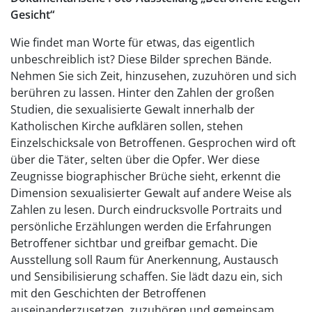
Gesicht“
Wie findet man Worte für etwas, das eigentlich
unbeschreiblich ist? Diese Bilder sprechen Bände.
Nehmen Sie sich Zeit, hinzusehen, zuzuhören und sich
berühren zu lassen. Hinter den Zahlen der großen
Studien, die sexualisierte Gewalt innerhalb der
Katholischen Kirche aufklären sollen, stehen
Einzelschicksale von Betroffenen. Gesprochen wird oft
über die Täter, selten über die Opfer. Wer diese
Zeugnisse biographischer Brüche sieht, erkennt die
Dimension sexualisierter Gewalt auf andere Weise als
Zahlen zu lesen. Durch eindrucksvolle Portraits und
persönliche Erzählungen werden die Erfahrungen
Betroffener sichtbar und greifbar gemacht. Die
Ausstellung soll Raum für Anerkennung, Austausch
und Sensibilisierung schaffen. Sie lädt dazu ein, sich
mit den Geschichten der Betroffenen
auseinanderzusetzen, zuzuhören und gemeinsam