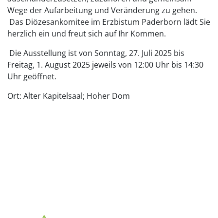
Wege der Aufarbeitung und Veränderung zu gehen.
Das Diözesankomitee im Erzbistum Paderborn lädt Sie
herzlich ein und freut sich auf Ihr Kommen.
Die Ausstellung ist von Sonntag, 27. Juli 2025 bis
Freitag, 1. August 2025 jeweils von 12:00 Uhr bis 14:30
Uhr geöffnet.
Ort: Alter Kapitelsaal; Hoher Dom