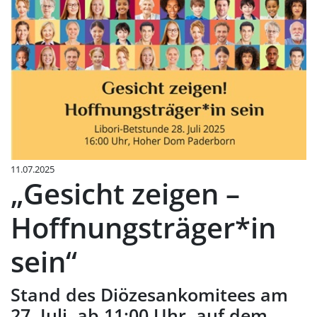
11.07.2025
„Gesicht zeigen –
Hoffnungsträger*in
sein“
Stand des Diözesankomitees am
27. Juli, ab 11:00 Uhr, auf dem