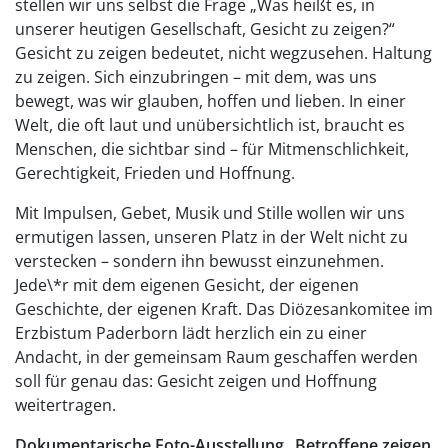
stellen wir uns selbst die Frage „Was heißt es, in
unserer heutigen Gesellschaft, Gesicht zu zeigen?“
Gesicht zu zeigen bedeutet, nicht wegzusehen. Haltung
zu zeigen. Sich einzubringen – mit dem, was uns
bewegt, was wir glauben, hoffen und lieben. In einer
Welt, die oft laut und unübersichtlich ist, braucht es
Menschen, die sichtbar sind – für Mitmenschlichkeit,
Gerechtigkeit, Frieden und Hoffnung.
Mit Impulsen, Gebet, Musik und Stille wollen wir uns
ermutigen lassen, unseren Platz in der Welt nicht zu
verstecken – sondern ihn bewusst einzunehmen.
Jede\*r mit dem eigenen Gesicht, der eigenen
Geschichte, der eigenen Kraft. Das Diözesankomitee im
Erzbistum Paderborn lädt herzlich ein zu einer
Andacht, in der gemeinsam Raum geschaffen werden
soll für genau das: Gesicht zeigen und Hoffnung
weitertragen.
Dokumentarische Foto-Ausstellung „Betroffene zeigen