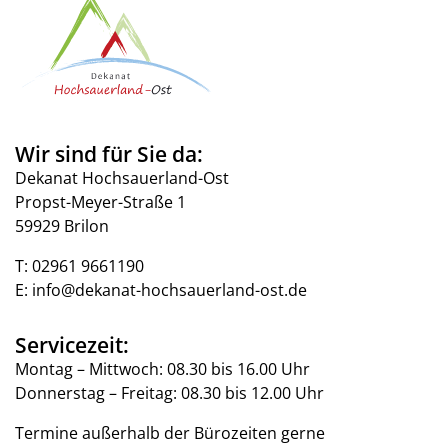
Wir sind für Sie da:
Dekanat Hochsauerland-Ost
Propst-Meyer-Straße 1
59929 Brilon
T:
02961 9661190
E:
info@dekanat-hochsauerland-ost.de
Servicezeit:
Montag – Mittwoch: 08.30 bis 16.00 Uhr
Donnerstag – Freitag: 08.30 bis 12.00 Uhr
Termine außerhalb der Bürozeiten gerne