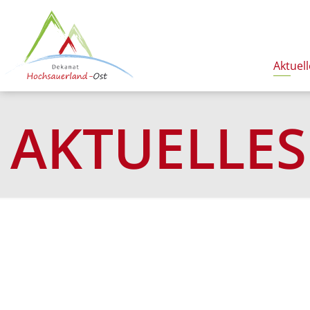
Aktuell
AKTUELLES