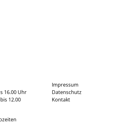
Impressum
is 16.00 Uhr
Datenschutz
bis 12.00
Kontakt
ozeiten