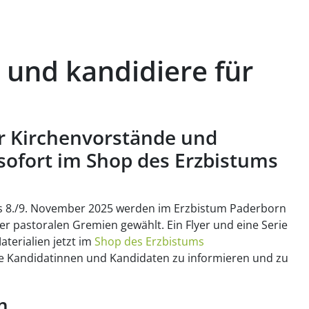
 und kandidiere für
er Kirchenvorstände und
sofort im Shop des Erzbistums
 8./9. November 2025 werden im Erzbistum Paderborn
er pastoralen Gremien gewählt. Ein Flyer und eine Serie
terialien jetzt im
Shop des Erzbistums
le Kandidatinnen und Kandidaten zu informieren und zu
m