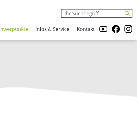
chwerpunkte
Infos & Service
Kontakt