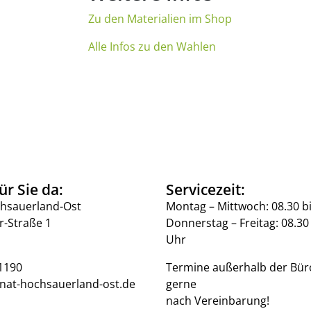
Zu den Materialien im Shop
Alle Infos zu den Wahlen
ür Sie da:
Servicezeit:
hsauerland-Ost
Montag – Mittwoch: 08.30 b
r-Straße 1
Donnerstag – Freitag: 08.30 
Uhr
1190
Termine außerhalb der Bür
nat-hochsauerland-ost.de
gerne
nach Vereinbarung!