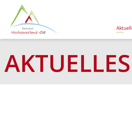
Aktuell
AKTUELLES