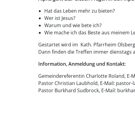
Hat das Leben mehr zu bieten?
Wer ist Jesus?
Warum und wie bete ich?
Wie mache ich das Beste aus meinem L
Gestartet wird im Kath. Pfarrheim Olsberg
Dann finden die Treffen immer dienstags a
Information, Anmeldung und Kontakt:
Gemeindereferentin Charlotte Roland, E-M
Pastor Christian Laubhold, E-Mail: pastor
Pastor Burkhard Sudbrock, E-Mail: burkh