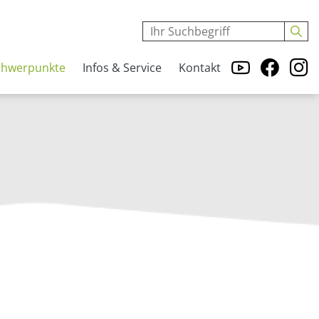
chwerpunkte
Infos & Service
Kontakt