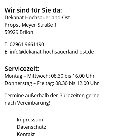
Wir sind für Sie da:
Dekanat Hochsauerland-Ost
Propst-Meyer-Straße 1
59929 Brilon
T:
02961 9661190
E:
info@dekanat-hochsauerland-ost.de
Servicezeit:
Montag – Mittwoch: 08.30 bis 16.00 Uhr
Donnerstag – Freitag: 08.30 bis 12.00 Uhr
Termine außerhalb der Bürozeiten gerne
nach Vereinbarung!
Impressum
Datenschutz
Kontakt