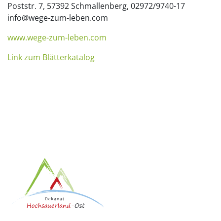
Poststr. 7, 57392 Schmallenberg, 02972/9740-17
info@wege-zum-leben.com
www.wege-zum-leben.com
Link zum Blätterkatalog