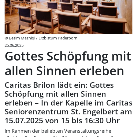
© Besim Mazhiqi / Erzbistum Paderborn
25.06.2025
Gottes Schöpfung mit
allen Sinnen erleben
Caritas Brilon lädt ein: Gottes
Schöpfung mit allen Sinnen
erleben – In der Kapelle im Caritas
Seniorenzentrum St. Engelbert am
15.07.2025 von 15 bis 16:30 Uhr
Im Rahmen der beliebten Veranstaltungsreihe