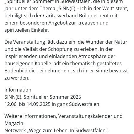
„Spiritueller Sommer“ in Südwestfalen, die in diesem
Jahr unter dem Thema „SINN(E) – Ich in der Welt“ steht,
beteiligt sich der Caritasverband Brilon erneut mit
einem besonderen Angebot zur kreativen und
spirituellen Einkehr.
Die Veranstaltung lädt dazu ein, die Wunder der Natur
und die Vielfalt der Schöpfung zu erleben. In der
inspirierenden und einladenden Atmosphäre der
hauseigenen Kapelle lädt ein thematisch gestaltetes
Bodenbild die Teilnehmer ein, sich ihrer Sinne bewusst
zu werden.
Information
SINN(E). Spiritueller Sommer 2025
12.06. bis 14.09.2025 in ganz Südwestfalen
Weitere Informationen, Veranstaltungskalender und
Magazin:
Netzwerk „Wege zum Leben. In Südwestfalen.“