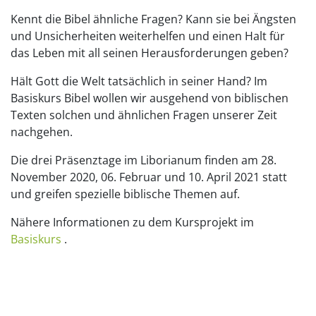
Kennt die Bibel ähnliche Fragen? Kann sie bei Ängsten
und Unsicherheiten weiterhelfen und einen Halt für
das Leben mit all seinen Herausforderungen geben?
Hält Gott die Welt tatsächlich in seiner Hand? Im
Basiskurs Bibel wollen wir ausgehend von biblischen
Texten solchen und ähnlichen Fragen unserer Zeit
nachgehen.
Die drei Präsenztage im Liborianum finden am 28.
November 2020, 06. Februar und 10. April 2021 statt
und greifen spezielle biblische Themen auf.
Nähere Informationen zu dem Kursprojekt im
Basiskurs
.