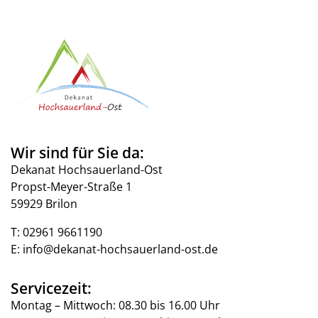
Wir sind für Sie da:
Dekanat Hochsauerland-Ost
Propst-Meyer-Straße 1
59929 Brilon
T:
02961 9661190
E:
info@dekanat-hochsauerland-ost.de
Servicezeit:
Montag – Mittwoch: 08.30 bis 16.00 Uhr