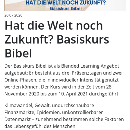
20.07.2020
Hat die Welt noch
Zukunft? Basiskurs
Bibel
Der Basiskurs Bibel ist als Blended Learning Angebot
aufgebaut: Er besteht aus drei Präsenztagen und zwei
Online-Phasen, die in individueller Intensität genutzt
werden können. Der Kurs wird in der Zeit vom 28.
November 2020 bis zum 10. April 2021 durchgeführt.
Klimawandel, Gewalt, undurchschaubare
Finanzmärkte, Epidemien, unkontrollierbarer
Datenmarkt – zunehmend bestimmen solche Faktoren
das Lebensgefühl des Menschen.