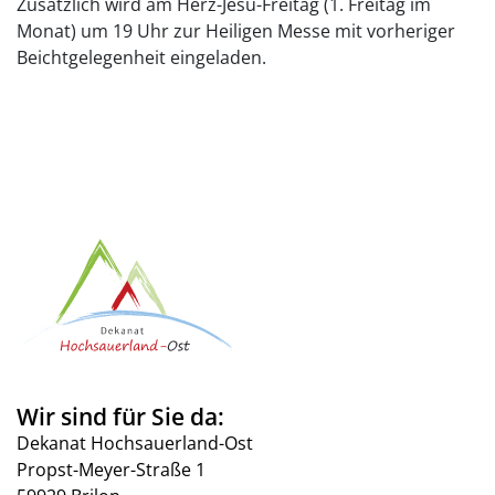
Zusätzlich wird am Herz-Jesu-Freitag (1. Freitag im
Monat) um 19 Uhr zur Heiligen Messe mit vorheriger
Beichtgelegenheit eingeladen.
Wir sind für Sie da:
Dekanat Hochsauerland-Ost
Propst-Meyer-Straße 1