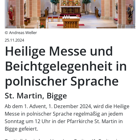
© Andreas Weller
25.11.2024
Heilige Messe und
Beichtgelegenheit in
polnischer Sprache
St. Martin, Bigge
Ab dem 1. Advent, 1. Dezember 2024, wird die Heilige
Messe in polnischer Sprache regelmäßig an jedem
Sonntag um 12 Uhr in der Pfarrkirche St. Martin in
Bigge gefeiert.