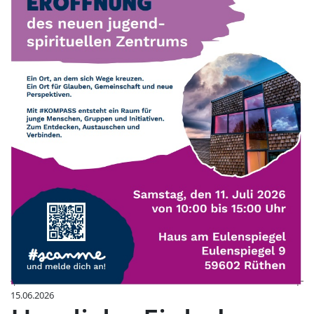
15.06.2026