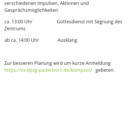
verschiedenen Impulsen, Aktionen und
Gesprächsmöglichkeiten
ca. 13:00 Uhr Gottesdienst mit Segnung des
Zentrums
ab ca. 14:00 Uhr Ausklang
Zur besseren Planung wird um kurze Anmeldung
https://tix.dpsg-paderborn.de/kompass/
gebeten.