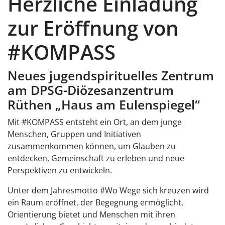
Herzliche Einladung
zur Eröffnung von
#KOMPASS
Neues jugendspirituelles Zentrum
am DPSG-Diözesanzentrum
Rüthen „Haus am Eulenspiegel“
Mit #KOMPASS entsteht ein Ort, an dem junge
Menschen, Gruppen und Initiativen
zusammenkommen können, um Glauben zu
entdecken, Gemeinschaft zu erleben und neue
Perspektiven zu entwickeln.
Unter dem Jahresmotto #Wo Wege sich kreuzen wird
ein Raum eröffnet, der Begegnung ermöglicht,
Orientierung bietet und Menschen mit ihren