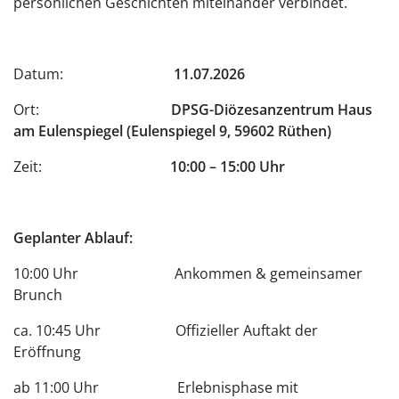
persönlichen Geschichten miteinander verbindet.
Datum:
11.07.2026
Ort:
DPSG-Diözesanzentrum Haus
am Eulenspiegel (Eulenspiegel 9, 59602 Rüthen)
Zeit:
10:00 – 15:00 Uhr
Geplanter Ablauf:
10:00 Uhr Ankommen & gemeinsamer
Brunch
ca. 10:45 Uhr Offizieller Auftakt der
Eröffnung
ab 11:00 Uhr Erlebnisphase mit