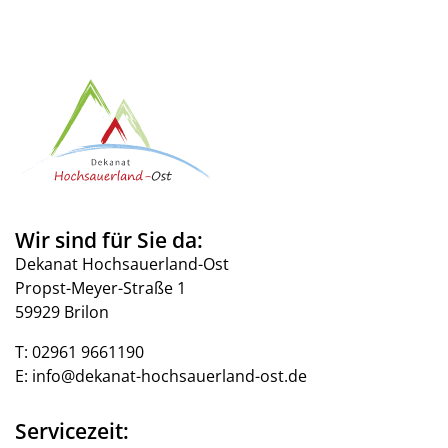
Wir sind für Sie da:
Dekanat Hochsauerland-Ost
Propst-Meyer-Straße 1
59929 Brilon
T:
02961 9661190
E:
info@dekanat-hochsauerland-ost.de
Servicezeit: