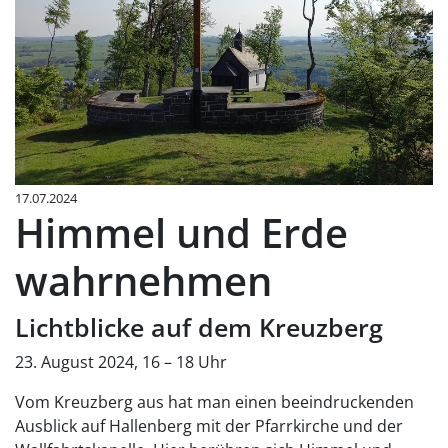
17.07.2024
Himmel und Erde
wahrnehmen
Lichtblicke auf dem Kreuzberg
23. August 2024, 16 – 18 Uhr
Vom Kreuzberg aus hat man einen beeindruckenden
Ausblick auf Hallenberg mit der Pfarrkirche und der