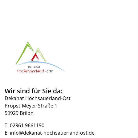
Wir sind für Sie da:
Dekanat Hochsauerland-Ost
Propst-Meyer-Straße 1
59929 Brilon
T:
02961 9661190
E:
info@dekanat-hochsauerland-ost.de