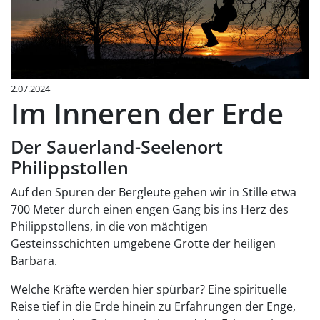
2.07.2024
Im Inneren der Erde
Der Sauerland-Seelenort
Philippstollen
Auf den Spuren der Bergleute gehen wir in Stille etwa
700 Meter durch einen engen Gang bis ins Herz des
Philippstollens, in die von mächtigen
Gesteinsschichten umgebene Grotte der heiligen
Barbara.
Welche Kräfte werden hier spürbar? Eine spirituelle
Reise tief in die Erde hinein zu Erfahrungen der Enge,