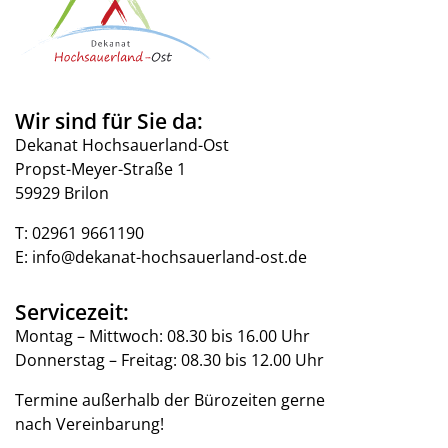
Wir sind für Sie da:
Dekanat Hochsauerland-Ost
Propst-Meyer-Straße 1
59929 Brilon
T:
02961 9661190
E:
info@dekanat-hochsauerland-ost.de
Servicezeit:
Montag – Mittwoch: 08.30 bis 16.00 Uhr
Donnerstag – Freitag: 08.30 bis 12.00 Uhr
Termine außerhalb der Bürozeiten gerne
nach Vereinbarung!