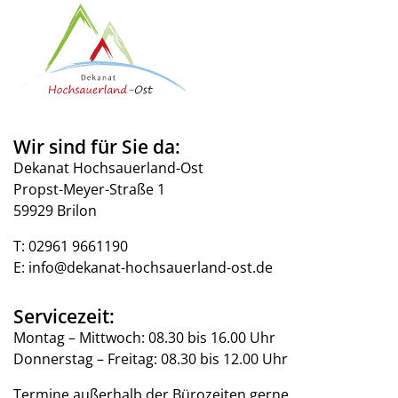
Wir sind für Sie da:
Dekanat Hochsauerland-Ost
Propst-Meyer-Straße 1
59929 Brilon
T:
02961 9661190
E:
info@dekanat-hochsauerland-ost.de
Servicezeit:
Montag – Mittwoch: 08.30 bis 16.00 Uhr
Donnerstag – Freitag: 08.30 bis 12.00 Uhr
Termine außerhalb der Bürozeiten gerne