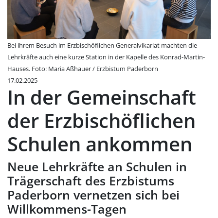
Bei ihrem Besuch im Erzbischöflichen Generalvikariat machten die
Lehrkräfte auch eine kurze Station in der Kapelle des Konrad-Martin-
Hauses. Foto: Maria Aßhauer / Erzbistum Paderborn
17.02.2025
In der Gemeinschaft
der Erzbischöflichen
Schulen ankommen
Neue Lehrkräfte an Schulen in
Trägerschaft des Erzbistums
Paderborn vernetzen sich bei
Willkommens-Tagen