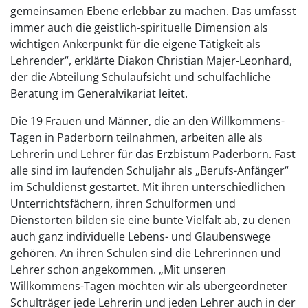
gemeinsamen Ebene erlebbar zu machen. Das umfasst
immer auch die geistlich-spirituelle Dimension als
wichtigen Ankerpunkt für die eigene Tätigkeit als
Lehrender“, erklärte Diakon Christian Majer-Leonhard,
der die Abteilung Schulaufsicht und schulfachliche
Beratung im Generalvikariat leitet.
Die 19 Frauen und Männer, die an den Willkommens-
Tagen in Paderborn teilnahmen, arbeiten alle als
Lehrerin und Lehrer für das Erzbistum Paderborn. Fast
alle sind im laufenden Schuljahr als „Berufs-Anfänger“
im Schuldienst gestartet. Mit ihren unterschiedlichen
Unterrichtsfächern, ihren Schulformen und
Dienstorten bilden sie eine bunte Vielfalt ab, zu denen
auch ganz individuelle Lebens- und Glaubenswege
gehören. An ihren Schulen sind die Lehrerinnen und
Lehrer schon angekommen. „Mit unseren
Willkommens-Tagen möchten wir als übergeordneter
Schulträger jede Lehrerin und jeden Lehrer auch in der