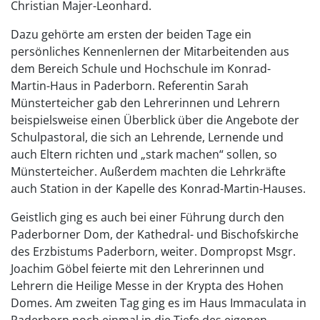
Christian Majer-Leonhard.
Dazu gehörte am ersten der beiden Tage ein
persönliches Kennenlernen der Mitarbeitenden aus
dem Bereich Schule und Hochschule im Konrad-
Martin-Haus in Paderborn. Referentin Sarah
Münsterteicher gab den Lehrerinnen und Lehrern
beispielsweise einen Überblick über die Angebote der
Schulpastoral, die sich an Lehrende, Lernende und
auch Eltern richten und „stark machen“ sollen, so
Münsterteicher. Außerdem machten die Lehrkräfte
auch Station in der Kapelle des Konrad-Martin-Hauses.
Geistlich ging es auch bei einer Führung durch den
Paderborner Dom, der Kathedral- und Bischofskirche
des Erzbistums Paderborn, weiter. Dompropst Msgr.
Joachim Göbel feierte mit den Lehrerinnen und
Lehrern die Heilige Messe in der Krypta des Hohen
Domes. Am zweiten Tag ging es im Haus Immaculata in