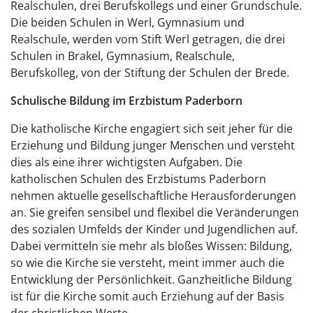
Realschulen, drei Berufskollegs und einer Grundschule.
Die beiden Schulen in Werl, Gymnasium und
Realschule, werden vom Stift Werl getragen, die drei
Schulen in Brakel, Gymnasium, Realschule,
Berufskolleg, von der Stiftung der Schulen der Brede.
Schulische Bildung im Erzbistum Paderborn
Die katholische Kirche engagiert sich seit jeher für die
Erziehung und Bildung junger Menschen und versteht
dies als eine ihrer wichtigsten Aufgaben. Die
katholischen Schulen des Erzbistums Paderborn
nehmen aktuelle gesellschaftliche Herausforderungen
an. Sie greifen sensibel und flexibel die Veränderungen
des sozialen Umfelds der Kinder und Jugendlichen auf.
Dabei vermitteln sie mehr als bloßes Wissen: Bildung,
so wie die Kirche sie versteht, meint immer auch die
Entwicklung der Persönlichkeit. Ganzheitliche Bildung
ist für die Kirche somit auch Erziehung auf der Basis