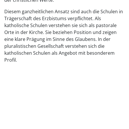
der christlichen Werte.
Diesem ganzheitlichen Ansatz sind auch die Schulen in
Trägerschaft des Erzbistums verpflichtet. Als
katholische Schulen verstehen sie sich als pastorale
Orte in der Kirche. Sie beziehen Position und zeigen
eine klare Prägung im Sinne des Glaubens. In der
pluralistischen Gesellschaft verstehen sich die
katholischen Schulen als Angebot mit besonderem
Profil.