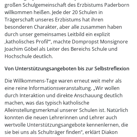
großen Schulgemeinschaft des Erzbistums Paderborn
willkommen heißen. Jede der 20 Schulen in
Trägerschaft unseres Erzbistums hat ihren
besonderen Charakter, aber alle zusammen haben
durch unser gemeinsames Leitbild ein explizit
‚katholisches Profil‘“, machte Dompropst Monsignore
Joachim Göbel als Leiter des Bereichs Schule und
Hochschule deutlich.
Von Unterstützungsangeboten bis zur Selbstreflexion
Die Willkommens-Tage waren erneut weit mehr als
eine reine Informationsveranstaltung. „Wir wollen
durch Interaktion und direkte Anschauung deutlich
machen, was das typisch katholische
Alleinstellungsmerkmal unserer Schulen ist. Natürlich
konnten die neuen Lehrerinnen und Lehrer auch
wertvolle Unterstützungsangebote kennenlernen, die
sie bei uns als Schulträger finden“, erklärt Diakon