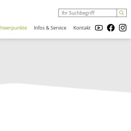
chwerpunkte
Infos & Service
Kontakt