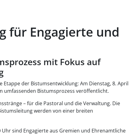
g für Engagierte und
umsprozess mit Fokus auf
g
 Etappe der Bistumsentwicklung: Am Dienstag, 8. April
m umfassenden Bistumsprozess veröffentlicht.
sstränge – für die Pastoral und die Verwaltung. Die
istumsleitung werden von einer breiten
.30 Uhr sind Engagierte aus Gremien und Ehrenamtliche