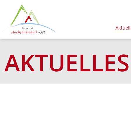
Aktuell
AKTUELLES