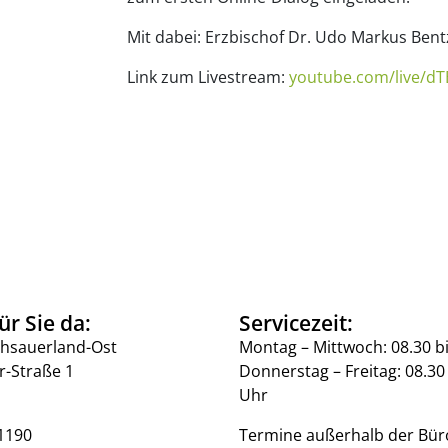
Mit dabei: Erzbischof Dr. Udo Markus Bent
Link zum Livestream:
youtube.com/live/d
ür Sie da:
Servicezeit:
hsauerland-Ost
Montag – Mittwoch: 08.30 b
r-Straße 1
Donnerstag – Freitag: 08.30 
Uhr
1190
Termine außerhalb der Bür