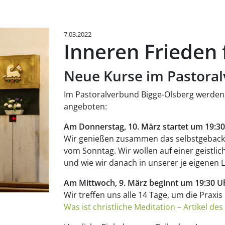
7.03.2022
Inneren Frieden 
Neue Kurse im Pastoral
Im Pastoralverbund Bigge-Olsberg werden 
angeboten:
Am Donnerstag, 10. März startet um 19:30
Wir genießen zusammen das selbstgebacke
vom Sonntag. Wir wollen auf einer geistlic
und wie wir danach in unserer je eigenen 
Am Mittwoch, 9. März beginnt um 19:30 Uh
Wir treffen uns alle 14 Tage, um die Praxis
Was ist christliche Meditation – Artikel 