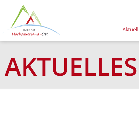
Aktuell
AKTUELLES