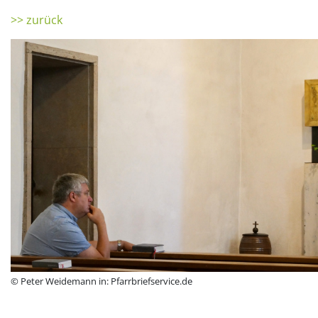
>> zurück
© Peter Weidemann in: Pfarrbriefservice.de