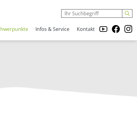
chwerpunkte
Infos & Service
Kontakt