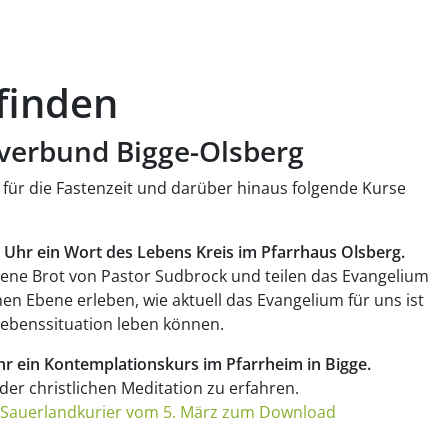
finden
verbund Bigge-Olsberg
für die Fastenzeit und darüber hinaus folgende Kurse
 Uhr ein Wort des Lebens Kreis im Pfarrhaus Olsberg.
ne Brot von Pastor Sudbrock und teilen das Evangelium
hen Ebene erleben, wie aktuell das Evangelium für uns ist
Lebenssituation leben können.
r ein Kontemplationskurs im Pfarrheim in Bigge.
 der christlichen Meditation zu erfahren.
des Sauerlandkurier vom 5. März zum Download