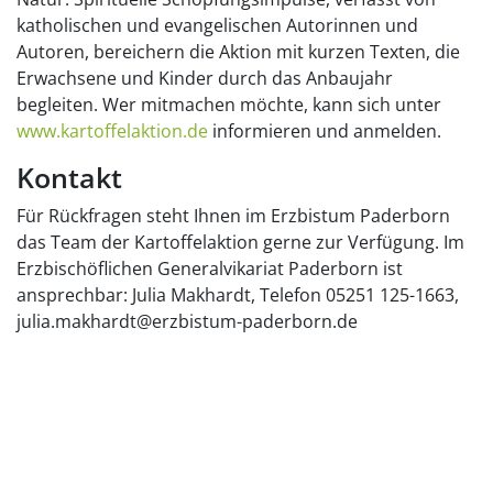
katholischen und evangelischen Autorinnen und
Autoren, bereichern die Aktion mit kurzen Texten, die
Erwachsene und Kinder durch das Anbaujahr
begleiten. Wer mitmachen möchte, kann sich unter
www.kartoffelaktion.de
informieren und anmelden.
Kontakt
Für Rückfragen steht Ihnen im Erzbistum Paderborn
das Team der Kartoffelaktion gerne zur Verfügung. Im
Erzbischöflichen Generalvikariat Paderborn ist
ansprechbar: Julia Makhardt, Telefon 05251 125-1663,
julia.makhardt@erzbistum-paderborn.de