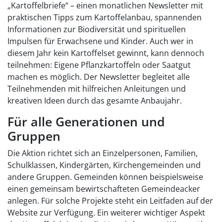
„Kartoffelbriefe“ – einen monatlichen Newsletter mit
praktischen Tipps zum Kartoffelanbau, spannenden
Informationen zur Biodiversität und spirituellen
Impulsen für Erwachsene und Kinder. Auch wer in
diesem Jahr kein Kartoffelset gewinnt, kann dennoch
teilnehmen: Eigene Pflanzkartoffeln oder Saatgut
machen es möglich. Der Newsletter begleitet alle
Teilnehmenden mit hilfreichen Anleitungen und
kreativen Ideen durch das gesamte Anbaujahr.
Für alle Generationen und
Gruppen
Die Aktion richtet sich an Einzelpersonen, Familien,
Schulklassen, Kindergärten, Kirchengemeinden und
andere Gruppen. Gemeinden können beispielsweise
einen gemeinsam bewirtschafteten Gemeindeacker
anlegen. Für solche Projekte steht ein Leitfaden auf der
Website zur Verfügung. Ein weiterer wichtiger Aspekt