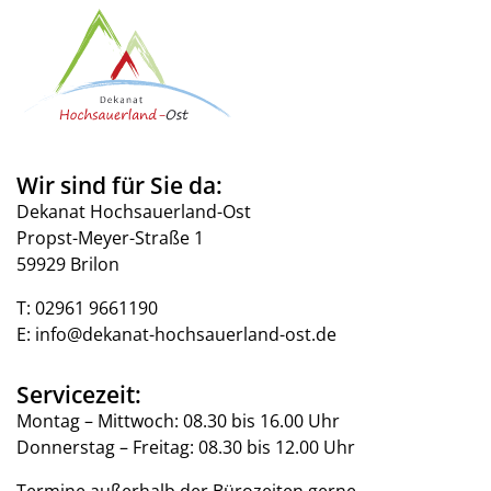
Wir sind für Sie da:
Dekanat Hochsauerland-Ost
Propst-Meyer-Straße 1
59929 Brilon
T:
02961 9661190
E:
info@dekanat-hochsauerland-ost.de
Servicezeit:
Montag – Mittwoch: 08.30 bis 16.00 Uhr
Donnerstag – Freitag: 08.30 bis 12.00 Uhr