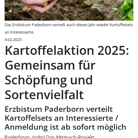
Das Erzbistum Paderborn verteilt auch dieses Jahr wieder Kartoffelsets
an Interessierte.
4.02.2025
Kartoffelaktion 2025:
Gemeinsam für
Schöpfung und
Sortenvielfalt
Erzbistum Paderborn verteilt
Kartoffelsets an Interessierte /
Anmeldung ist ab sofort möglich
Paderborn. (pdp) Das Mitmach-Projekt