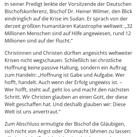
In seiner Predigt lenkte der Vorsitzende der Deutschen
Bischofskonferenz, Bischof Dr. Heiner Wilmer, den Blick
eindringlich auf die Krise im Sudan. Er sprach von der
derzeit größten humanitären Katastrophe weltweit: „32
Millionen Menschen sind auf Hilfe angewiesen, rund 12
Millionen sind auf der Flucht.“
Christinnen und Christen dürften angesichts weltweiter
Krisen nicht wegschauen. Schließlich sei christliche
Hoffnung keine passive Haltung, sondern ein Auftrag
zum Handeln: „Hoffnung ist Gabe und Aufgabe. Wer
hofft, handelt. Auch wenn der Erfolg ungewiss ist. –
Wer hofft, steht auf, geht los und macht den nächsten
Schritt. Wir Christen glauben an einen Gott, der diese
Welt geschaffen hat. Und deshalb glauben wir: Diese
Welt ist uns anvertraut.“
Zum Abschluss ermutigte der Bischof die Gläubigen,
sich nicht von Angst oder Ohnmacht lähmen zu lassen: