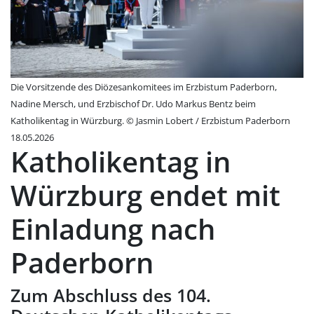
Die Vorsitzende des Diözesankomitees im Erzbistum Paderborn,
Nadine Mersch, und Erzbischof Dr. Udo Markus Bentz beim
Katholikentag in Würzburg. © Jasmin Lobert / Erzbistum Paderborn
18.05.2026
Katholikentag in
Würzburg endet mit
Einladung nach
Paderborn
Zum Abschluss des 104.