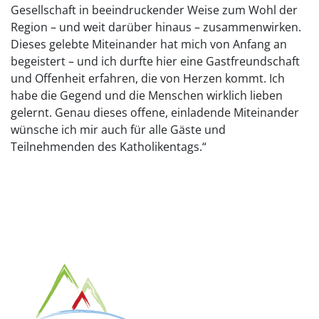
Gesellschaft in beeindruckender Weise zum Wohl der
Region – und weit darüber hinaus – zusammenwirken.
Dieses gelebte Miteinander hat mich von Anfang an
begeistert – und ich durfte hier eine Gastfreundschaft
und Offenheit erfahren, die von Herzen kommt. Ich
habe die Gegend und die Menschen wirklich lieben
gelernt. Genau dieses offene, einladende Miteinander
wünsche ich mir auch für alle Gäste und
Teilnehmenden des Katholikentags.“