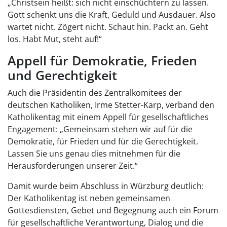
„Christsein heißt: sich nicht einschüchtern zu lassen.
Gott schenkt uns die Kraft, Geduld und Ausdauer. Also
wartet nicht. Zögert nicht. Schaut hin. Packt an. Geht
los. Habt Mut, steht auf!“
Appell für Demokratie, Frieden
und Gerechtigkeit
Auch die Präsidentin des Zentralkomitees der
deutschen Katholiken, Irme Stetter-Karp, verband den
Katholikentag mit einem Appell für gesellschaftliches
Engagement: „Gemeinsam stehen wir auf für die
Demokratie, für Frieden und für die Gerechtigkeit.
Lassen Sie uns genau dies mitnehmen für die
Herausforderungen unserer Zeit.“
Damit wurde beim Abschluss in Würzburg deutlich:
Der Katholikentag ist neben gemeinsamen
Gottesdiensten, Gebet und Begegnung auch ein Forum
für gesellschaftliche Verantwortung, Dialog und die