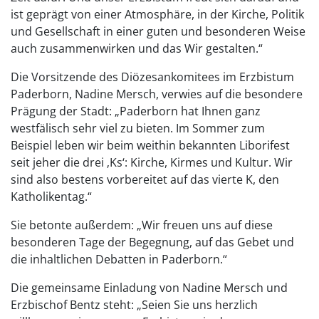
ist geprägt von einer Atmosphäre, in der Kirche, Politik
und Gesellschaft in einer guten und besonderen Weise
auch zusammenwirken und das Wir gestalten.“
Die Vorsitzende des Diözesankomitees im Erzbistum
Paderborn, Nadine Mersch, verwies auf die besondere
Prägung der Stadt: „Paderborn hat Ihnen ganz
westfälisch sehr viel zu bieten. Im Sommer zum
Beispiel leben wir beim weithin bekannten Liborifest
seit jeher die drei ‚Ks‘: Kirche, Kirmes und Kultur. Wir
sind also bestens vorbereitet auf das vierte K, den
Katholikentag.“
Sie betonte außerdem: „Wir freuen uns auf diese
besonderen Tage der Begegnung, auf das Gebet und
die inhaltlichen Debatten in Paderborn.“
Die gemeinsame Einladung von Nadine Mersch und
Erzbischof Bentz steht: „Seien Sie uns herzlich