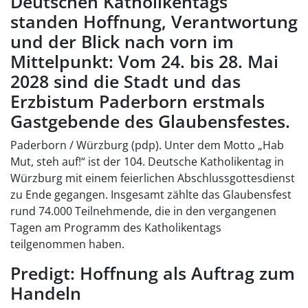
Deutschen Katholikentags
standen Hoffnung, Verantwortung
und der Blick nach vorn im
Mittelpunkt: Vom 24. bis 28. Mai
2028 sind die Stadt und das
Erzbistum Paderborn erstmals
Gastgebende des Glaubensfestes.
Paderborn / Würzburg (pdp). Unter dem Motto „Hab
Mut, steh auf!“ ist der 104. Deutsche Katholikentag in
Würzburg mit einem feierlichen Abschlussgottesdienst
zu Ende gegangen. Insgesamt zählte das Glaubensfest
rund 74.000 Teilnehmende, die in den vergangenen
Tagen am Programm des Katholikentags
teilgenommen haben.
Predigt: Hoffnung als Auftrag zum
Handeln