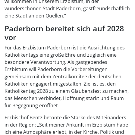
willkommen in unserem Erzbistum, in der
wunderschönen Stadt Paderborn, gastfreundschaftlich
eine Stadt an den Quellen.“
Paderborn bereitet sich auf 2028
vor
Für das Erzbistum Paderborn ist die Ausrichtung des
Katholikentags eine große Ehre und zugleich eine
besondere Verantwortung. Als gastgebendes
Erzbistum will Paderborn die Vorbereitungen
gemeinsam mit dem Zentralkomitee der deutschen
Katholiken engagiert mitgestalten. Ziel ist es, den
Katholikentag 2028 zu einem Glaubensfest zu machen,
das Menschen verbindet, Hoffnung stärkt und Raum
für Begegnung eröffnet.
Erzbischof Bentz betonte die Stärke des Miteinanders
in der Region: „Seit meiner Ankunft im Erzbistum habe
ich eine Atmosphäre erlebt, in der Kirche, Politik und