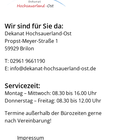
Wir sind für Sie da:
Dekanat Hochsauerland-Ost
Propst-Meyer-Straße 1
59929 Brilon
T:
02961 9661190
E:
info@dekanat-hochsauerland-ost.de
Servicezeit:
Montag – Mittwoch: 08.30 bis 16.00 Uhr
Donnerstag – Freitag: 08.30 bis 12.00 Uhr
Termine außerhalb der Bürozeiten gerne
nach Vereinbarung!
Impressum