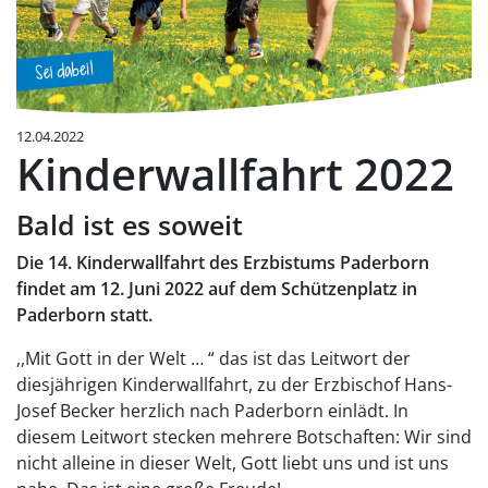
12.04.2022
Kinderwallfahrt 2022
Bald ist es soweit
Die 14. Kinderwallfahrt des Erzbistums Paderborn
findet am 12. Juni 2022 auf dem Schützenplatz in
Paderborn statt.
,,Mit Gott in der Welt … “ das ist das Leitwort der
diesjäh­rigen Kinderwallfahrt, zu der Erzbischof Hans-
Josef Becker herzlich nach Pader­born einlädt. In
diesem Leitwort stecken mehrere Botschaf­ten: Wir sind
nicht alleine in dieser Welt, Gott liebt uns und ist uns