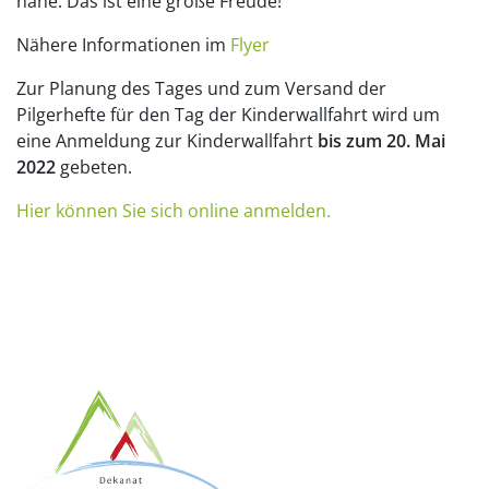
nahe. Das ist eine große Freude!
Nähere Informationen im
Flyer
Zur Planung des Tages und zum Versand der
Pilgerhefte für den Tag der Kinderwallfahrt wird um
eine Anmeldung zur Kinderwallfahrt
bis zum 20. Mai
2022
gebeten.
Hier können Sie sich online anmelden.