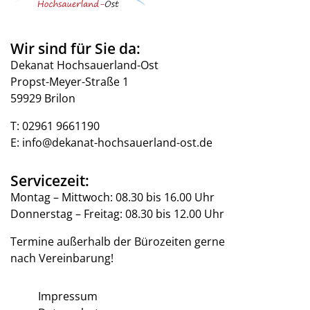
Wir sind für Sie da:
Dekanat Hochsauerland-Ost
Propst-Meyer-Straße 1
59929 Brilon
T:
02961 9661190
E:
info@dekanat-hochsauerland-ost.de
Servicezeit:
Montag – Mittwoch: 08.30 bis 16.00 Uhr
Donnerstag – Freitag: 08.30 bis 12.00 Uhr
Termine außerhalb der Bürozeiten gerne
nach Vereinbarung!
Impressum