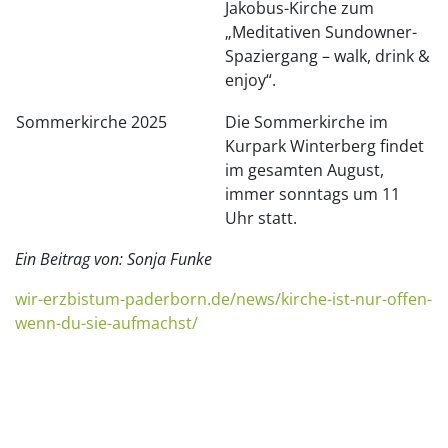
Jakobus-Kirche zum
„Meditativen Sundowner-
Spaziergang – walk, drink &
enjoy“.
Sommerkirche 2025
Die Sommerkirche im
Kurpark Winterberg findet
im gesamten August,
immer sonntags um 11
Uhr statt.
Ein Beitrag von: Sonja Funke
wir-erzbistum-paderborn.de/news/kirche-ist-nur-offen-
wenn-du-sie-aufmachst/