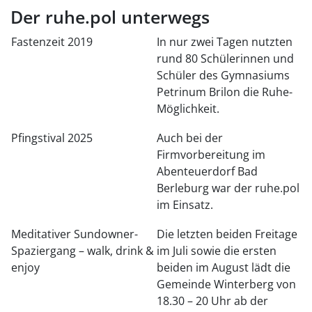
Der ruhe.pol unterwegs
Fastenzeit 2019
In nur zwei Tagen nutzten
rund 80 Schülerinnen und
Schüler des Gymnasiums
Petrinum Brilon die Ruhe-
Möglichkeit.
Pfingstival 2025
Auch bei der
Firmvorbereitung im
Abenteuerdorf Bad
Berleburg war der ruhe.pol
im Einsatz.
Meditativer Sundowner-
Die letzten beiden Freitage
Spaziergang – walk, drink &
im Juli sowie die ersten
enjoy
beiden im August lädt die
Gemeinde Winterberg von
18.30 – 20 Uhr ab der