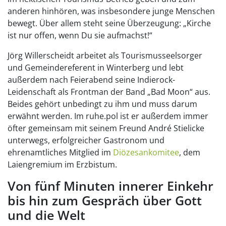
anderen hinhören, was insbesondere junge Menschen
bewegt. Über allem steht seine Überzeugung: „Kirche
ist nur offen, wenn Du sie aufmachst!“
Jörg Willerscheidt arbeitet als Tourismusseelsorger
und Gemeindereferent in Winterberg und lebt
außerdem nach Feierabend seine Indierock-
Leidenschaft als Frontman der Band „Bad Moon“ aus.
Beides gehört unbedingt zu ihm und muss darum
erwähnt werden. Im ruhe.pol ist er außerdem immer
öfter gemeinsam mit seinem Freund André Stielicke
unterwegs, erfolgreicher Gastronom und
ehrenamtliches Mitglied im
Diözesankomitee
, dem
Laiengremium im Erzbistum.
Von fünf Minuten innerer Einkehr
bis hin zum Gespräch über Gott
und die Welt