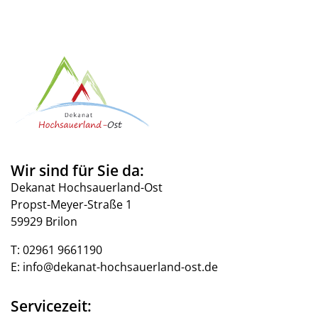
Wir sind für Sie da:
Dekanat Hochsauerland-Ost
Propst-Meyer-Straße 1
59929 Brilon
T:
02961 9661190
E:
info@dekanat-hochsauerland-ost.de
Servicezeit: