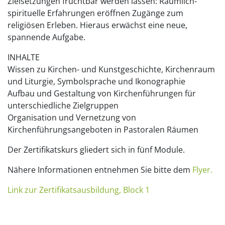
Zielsetzungen fruchtbar werden lassen: Räumlich-
spirituelle Erfahrungen eröffnen Zugänge zum
religiösen Erleben. Hieraus erwächst eine neue,
spannende Aufgabe.
INHALTE
Wissen zu Kirchen- und Kunstgeschichte, Kirchenraum
und Liturgie, Symbolsprache und Ikonographie
Aufbau und Gestaltung von Kirchenführungen für
unterschiedliche Zielgruppen
Organisation und Vernetzung von
Kirchenführungsangeboten in Pastoralen Räumen
Der Zertifikatskurs gliedert sich in fünf Module.
Nähere Informationen entnehmen Sie bitte dem
Flyer.
Link zur Zertifikatsausbildung, Block 1