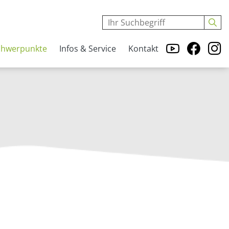
chwerpunkte
Infos & Service
Kontakt