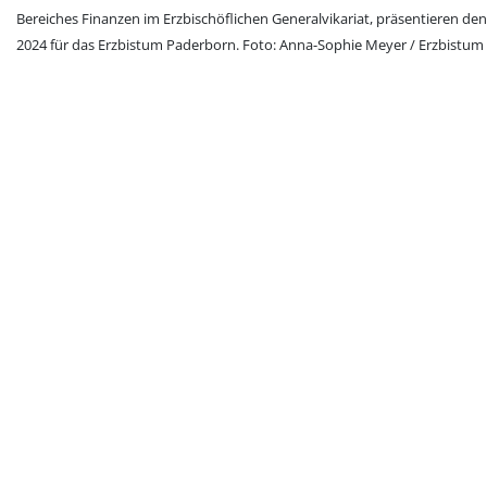
Bereiches Finanzen im Erzbischöflichen Generalvikariat, präsentieren den
2024 für das Erzbistum Paderborn. Foto: Anna-Sophie Meyer / Erzbistu