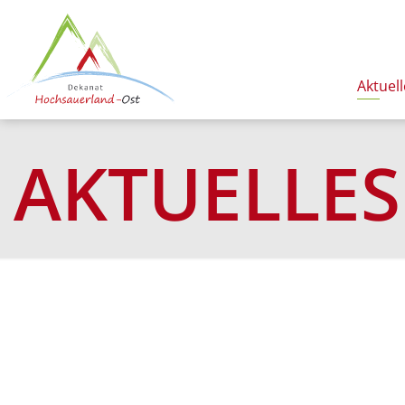
Aktuell
AKTUELLES