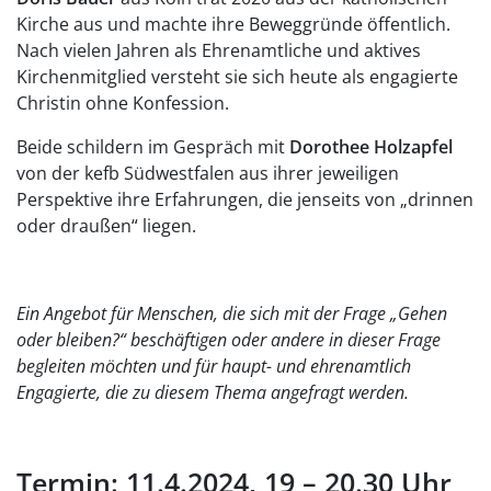
Kirche aus und machte ihre Beweggründe öffentlich.
Nach vielen Jahren als Ehrenamtliche und aktives
Kirchenmitglied versteht sie sich heute als engagierte
Christin ohne Konfession.
Beide schildern im Gespräch mit
Dorothee Holzapfel
von der kefb Südwestfalen aus ihrer jeweiligen
Perspektive ihre Erfahrungen, die jenseits von „drinnen
oder draußen“ liegen.
Ein Angebot für Menschen, die sich mit der Frage „Gehen
oder bleiben?“ beschäftigen oder andere in dieser Frage
begleiten möchten und für haupt- und ehrenamtlich
Engagierte, die zu diesem Thema angefragt werden.
Termin: 11.4.2024, 19 – 20.30 Uhr