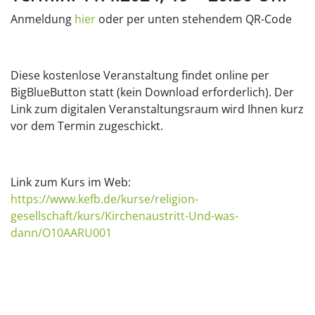
Anmeldung
hier
oder per unten stehendem QR-Code
Diese kostenlose Veranstaltung findet online per
BigBlueButton statt (kein Download erforderlich). Der
Link zum digitalen Veranstaltungsraum wird Ihnen kurz
vor dem Termin zugeschickt.
Link zum Kurs im Web:
https://www.kefb.de/kurse/religion-
gesellschaft/kurs/Kirchenaustritt-Und-was-
dann/O10AARU001