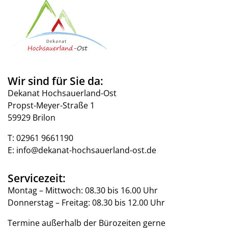
Wir sind für Sie da:
Dekanat Hochsauerland-Ost
Propst-Meyer-Straße 1
59929 Brilon
T:
02961 9661190
E:
info@dekanat-hochsauerland-ost.de
Servicezeit:
Montag – Mittwoch: 08.30 bis 16.00 Uhr
Donnerstag – Freitag: 08.30 bis 12.00 Uhr
Termine außerhalb der Bürozeiten gerne