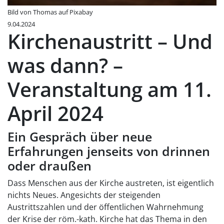
Bild von Thomas auf Pixabay
9.04.2024
Kirchenaustritt – Und
was dann? –
Veranstaltung am 11.
April 2024
Ein Gespräch über neue
Erfahrungen jenseits von drinnen
oder draußen
Dass Menschen aus der Kirche austreten, ist eigentlich
nichts Neues. Angesichts der steigenden
Austrittszahlen und der öffentlichen Wahrnehmung
der Krise der röm.-kath. Kirche hat das Thema in den