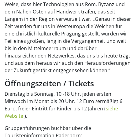
Weise, dass hier Technologien aus Rom, Byzanz und
dem Nahen Osten auf Handwerk trafen, das seit
Langem in der Region verwurzelt war. „Genau in dieser
Zeit wurden für uns in Westeuropa die Weichen für
eine christlich-kulturelle Prägung gestellt, wurden wir
Teil eines großen, lang in die Vergangenheit und weit
bis in den Mittelmeerraum und darüber
hinausreichenden Netzwerkes, das uns bis heute trägt
und aus dem heraus wir auch den Herausforderungen
der Zukunft gestärkt entgegensehen können.“
Öffnungszeiten / Tickets
Dienstag bis Sonntag, 10 -18 Uhr, jeden ersten
Mittwoch im Monat bis 20 Uhr. 12 Euro /ermäßigt 6
Euro, freier Eintritt für Kinder bis 12 Jahren (
siehe
Website
).
Gruppenführungen buchbar über die
Touristeninformation Paderborn: