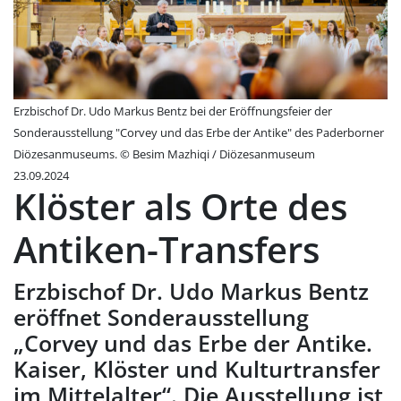
Erzbischof Dr. Udo Markus Bentz bei der Eröffnungsfeier der
Sonderausstellung "Corvey und das Erbe der Antike" des Paderborner
Diözesanmuseums. © Besim Mazhiqi / Diözesanmuseum
23.09.2024
Klöster als Orte des
Antiken-Transfers
Erzbischof Dr. Udo Markus Bentz
eröffnet Sonderausstellung
„Corvey und das Erbe der Antike.
Kaiser, Klöster und Kulturtransfer
im Mittelalter“. Die Ausstellung ist