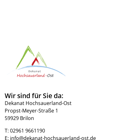
Wir sind für Sie da:
Dekanat Hochsauerland-Ost
Propst-Meyer-Straße 1
59929 Brilon
T:
02961 9661190
E:
info@dekanat-hochsauerland-ost.de