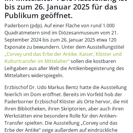
bis zum 26. Januar 2025 für das
Publikum geöffnet.
Paderborn (pdp). Auf einer Fläche von rund 1.000
Quadratmetern sind im Diözesanmuseum vom 21.
September 2024 bis zum 26. Januar 2025 etwa 120
Exponate zu bewundern. Unter dem Ausstellungstitel
„Corvey und das Erbe der Antike. Kaiser, Klöster und
Kulturtransfer im Mittelalter“
sollen die kostbaren
Leihgaben aus aller Welt die Antikenbegeisterung des
Mittelalters widerspiegeln.
Erzbischof Dr. Udo Markus Bentz hatte die Ausstellung
feierlich im Dom eröffnet. Bereits im Vorfeld hob der
Paderborner Erzbischof Klöster als Orte hervor, die mit
ihren Bibliotheken, ihren Skriptorien, aber auch ihren
Werkstätten eine besondere Rolle für den Antiken-
Transfer spielten. Die Ausstellung „Corvey und das
Erbe der Antike“ zeige außerdem auf eindrückliche