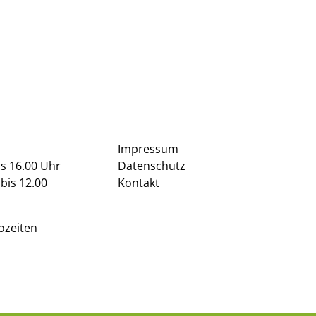
Impressum
is 16.00 Uhr
Datenschutz
bis 12.00
Kontakt
ozeiten