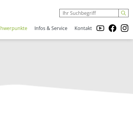
chwerpunkte
Infos & Service
Kontakt