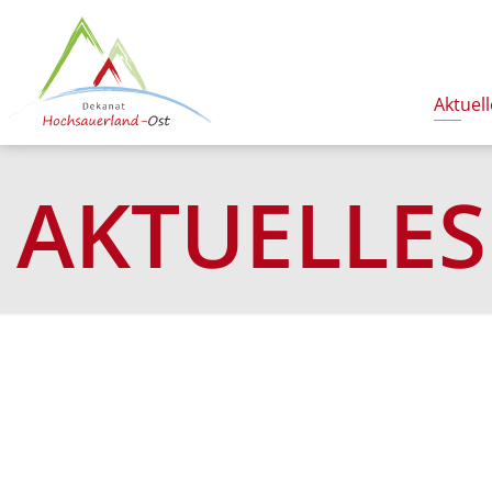
Aktuell
AKTUELLES