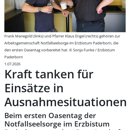
Frank Manegold (links) und Pfarrer Klaus Engel (rechts) gehören zur
Arbeitsgemeinschaft Notfallseelsorge im Erzbistum Paderborn, die
den ersten Oasentag vorbereitet hat. © Sonja Funke / Erzbistum
Paderborn
1.07.2026
Kraft tanken für
Einsätze in
Ausnahmesituationen
Beim ersten Oasentag der
Notfallseelsorge im Erzbistum