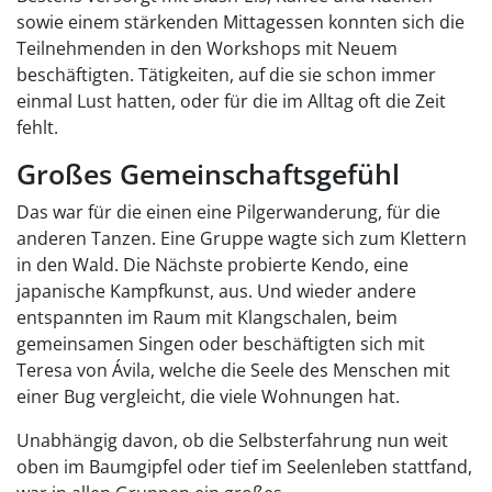
sowie einem stärkenden Mittagessen konnten sich die
Teilnehmenden in den Workshops mit Neuem
beschäftigten. Tätigkeiten, auf die sie schon immer
einmal Lust hatten, oder für die im Alltag oft die Zeit
fehlt.
Großes Gemeinschaftsgefühl
Das war für die einen eine Pilgerwanderung, für die
anderen Tanzen. Eine Gruppe wagte sich zum Klettern
in den Wald. Die Nächste probierte Kendo, eine
japanische Kampfkunst, aus. Und wieder andere
entspannten im Raum mit Klangschalen, beim
gemeinsamen Singen oder beschäftigten sich mit
Teresa von Ávila, welche die Seele des Menschen mit
einer Bug vergleicht, die viele Wohnungen hat.
Unabhängig davon, ob die Selbsterfahrung nun weit
oben im Baumgipfel oder tief im Seelenleben stattfand,