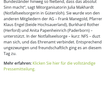
Bundesländer hinweg so fließend, dass das absolut
Sinn macht“, sagt Mitorganisatorin Julia Makhardt
(Notfallseelsorgerin in Gütersloh). Sie wurde von den
anderen Mitgliedern der AG – Frank Manegold, Pfarrer
Klaus Engel (beide Hochsauerland), Burkhard Rother
(Herford) und Anita Papenheinrich (Paderborn) –
unterstützt. In der Notfallseelsorge – kurz: NFS – duzt
man sich, und das Ehrenamt verbindet. Entsprechend
ungezwungen und freundschaftlich ging es an diesem
Tag zu.
Mehr erfahren:
Klicken Sie hier für die vollständige
Pressemitteilung.