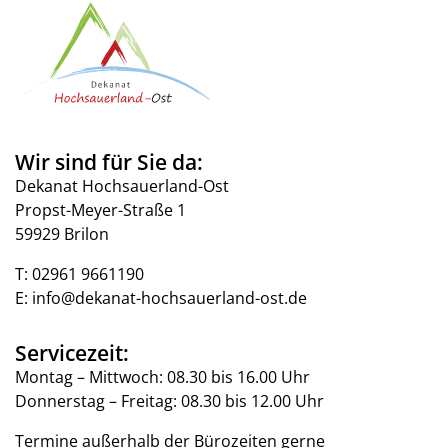
Wir sind für Sie da:
Dekanat Hochsauerland-Ost
Propst-Meyer-Straße 1
59929 Brilon
T:
02961 9661190
E:
info@dekanat-hochsauerland-ost.de
Servicezeit:
Montag – Mittwoch: 08.30 bis 16.00 Uhr
Donnerstag – Freitag: 08.30 bis 12.00 Uhr
Termine außerhalb der Bürozeiten gerne