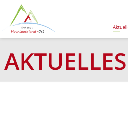
Aktuell
AKTUELLES