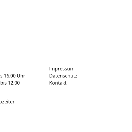
Impressum
is 16.00 Uhr
Datenschutz
bis 12.00
Kontakt
ozeiten