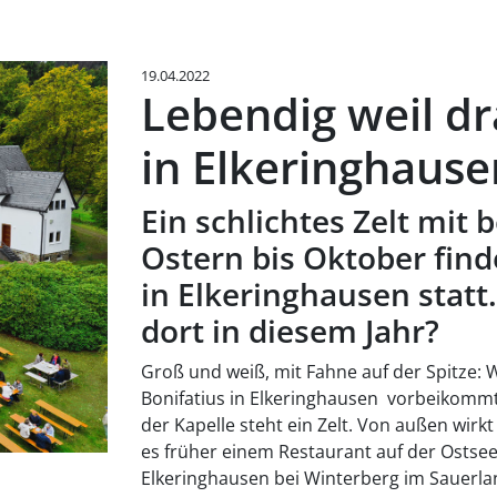
19.04.2022
Lebendig weil dr
in Elkeringhause
Ein schlichtes Zelt mit
Ostern bis Oktober find
in Elkeringhausen stat
dort in diesem Jahr?
Groß und weiß, mit Fahne auf der Spitze: 
Bonifatius in Elkeringhausen vorbeikommt
der Kapelle steht ein Zelt. Von außen wirkt
es früher einem Restaurant auf der Ostsee
Elkeringhausen bei Winterberg im Sauerla