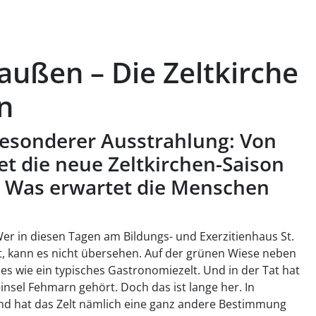
außen – Die Zeltkirche
n
 besonderer Ausstrahlung: Von
et die neue Zeltkirchen-Saison
t. Was erwartet die Menschen
Wer in diesen Tagen am Bildungs- und Exerzitienhaus St.
, kann es nicht übersehen. Auf der grünen Wiese neben
 es wie ein typisches Gastronomiezelt. Und in der Tat hat
insel Fehmarn gehört. Doch das ist lange her. In
nd hat das Zelt nämlich eine ganz andere Bestimmung