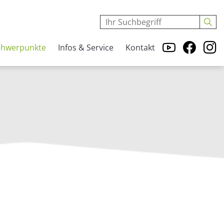
chwerpunkte
Infos & Service
Kontakt