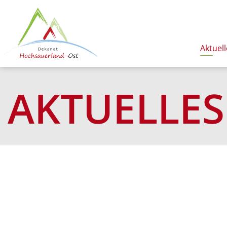
Aktuell
AKTUELLES