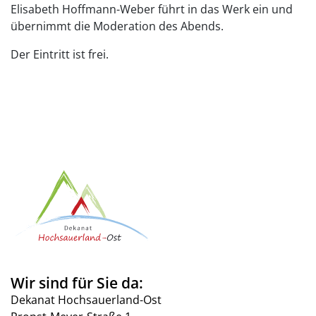
Elisabeth Hoffmann-Weber führt in das Werk ein und
übernimmt die Moderation des Abends.
Der Eintritt ist frei.
Wir sind für Sie da:
Dekanat Hochsauerland-Ost