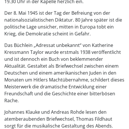
19.30 Uhr in der Kapelle herzlich ein.
Der 8. Mai 1945 ist der Tag der Befreiung von der
nationalsozialistischen Diktatur. 80 Jahre später ist die
politische Lage unsicher, mitten in Europa tobt ein
Krieg, die Demokratie scheint in Gefahr.
Das Büchlein „Adressat unbekannt“ von Katherine
Kressmann Taylor wurde erstmals 1938 veröffentlicht
und ist dennoch ein Buch von beklemmender
Aktualität. Gestaltet als Briefwechsel zwischen einem
Deutschen und einem amerikanischen Juden in den
Monaten um Hitlers Machtübernahme, schildert dieses
Meisterwerk die dramatische Entwicklung einer
Freundschaft und die Geschichte einer bitterbösen
Rache.
Johannes Klauke und Andreas Rohde lesen den
atemberaubenden Briefwechsel, Thomas Fildhaut
sorgt für die musikalische Gestaltung des Abends.