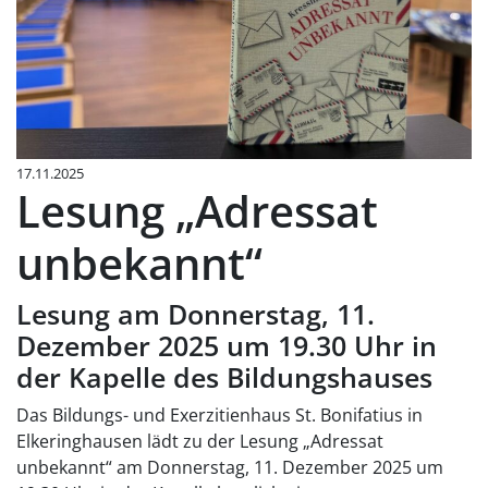
17.11.2025
Lesung „Adressat
unbekannt“
Lesung am Donnerstag, 11.
Dezember 2025 um 19.30 Uhr in
der Kapelle des Bildungshauses
Das Bildungs- und Exerzitienhaus St. Bonifatius in
Elkeringhausen lädt zu der Lesung „Adressat
unbekannt“ am Donnerstag, 11. Dezember 2025 um