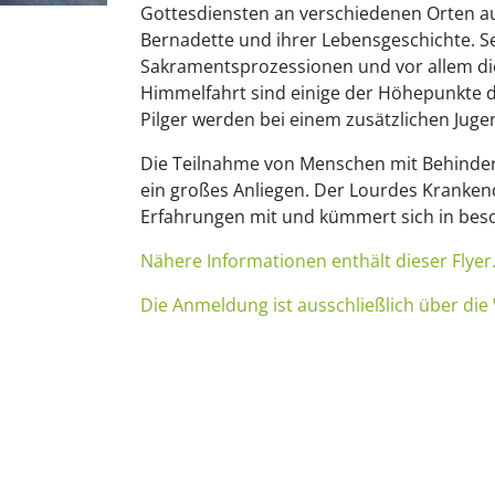
Gottesdiensten an verschiedenen Orten a
Bernadette und ihrer Lebensgeschichte. S
Sakramentsprozessionen und vor allem die
Himmelfahrt sind einige der Höhepunkte di
Pilger werden bei einem zusätzlichen Jug
Die Teilnahme von Menschen mit Behinder
ein großes Anliegen. Der Lourdes Kranken
Erfahrungen mit und kümmert sich in beso
Nähere Informationen enthält dieser Flyer
Die Anmeldung ist ausschließlich über die