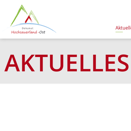
Aktuell
AKTUELLES