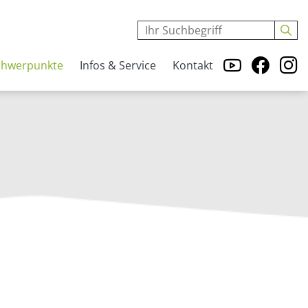
chwerpunkte
Infos & Service
Kontakt