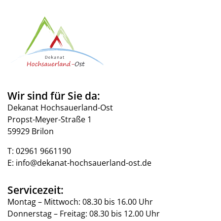
Wir sind für Sie da:
Dekanat Hochsauerland-Ost
Propst-Meyer-Straße 1
59929 Brilon
T:
02961 9661190
E:
info@dekanat-hochsauerland-ost.de
Servicezeit:
Montag – Mittwoch: 08.30 bis 16.00 Uhr
Donnerstag – Freitag: 08.30 bis 12.00 Uhr