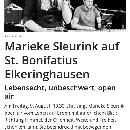
17.07.2024
Marieke Sleurink auf
St. Bonifatius
Elkeringhausen
Lebensecht, unbeschwert, open
air
Am Freitag, 9. August, 19.30 Uhr, singt Marieke Sleurink
open air vom Leben auf Erden mit innerlichem Blick
Richtung Himmel, der Offenheit, Weite und Freiheit
schenken kann. Sie beeindruckt mit bewegenden