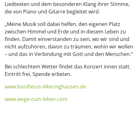
Liedtexten und dem besonderen Klang ihrer Stimme,
die von Piano und Gitarre begleitet wird.
„Meine Musik soll dabei helfen, den eigenen Platz
zwischen Himmel und Erde und in diesem Leben zu
finden. Damit einverstanden zu sein, wo wir sind und
nicht aufzuhören, davon zu träumen, wohin wir wollen
– und das in Verbindung mit Gott und den Menschen.“
Bei schlechtem Wetter findet das Konzert innen statt.
Eintritt frei, Spende erbeten.
www.bonifatius-elkeringhausen.de
www.wege-zum-leben.com