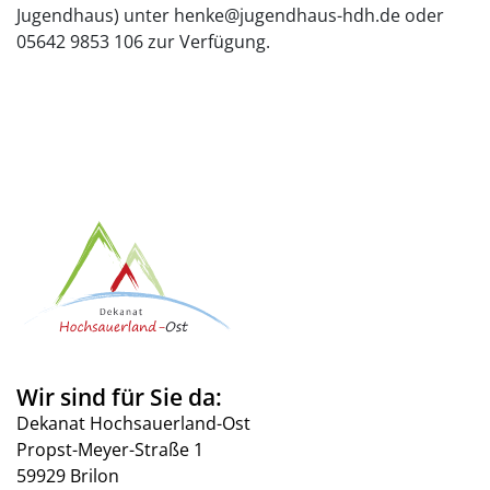
Jugendhaus) unter henke@jugendhaus-hdh.de oder
05642 9853 106 zur Verfügung.
Wir sind für Sie da:
Dekanat Hochsauerland-Ost
Propst-Meyer-Straße 1
59929 Brilon