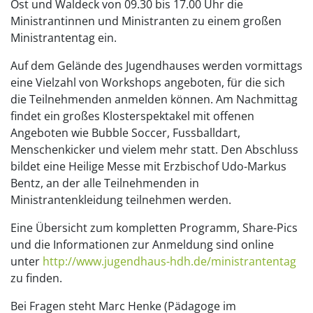
Ost und Waldeck von 09.30 bis 17.00 Uhr die
Ministrantinnen und Ministranten zu einem großen
Ministrantentag ein.
Auf dem Gelände des Jugendhauses werden vormittags
eine Vielzahl von Workshops angeboten, für die sich
die Teilnehmenden anmelden können. Am Nachmittag
findet ein großes Klosterspektakel mit offenen
Angeboten wie Bubble Soccer, Fussballdart,
Menschenkicker und vielem mehr statt. Den Abschluss
bildet eine Heilige Messe mit Erzbischof Udo-Markus
Bentz, an der alle Teilnehmenden in
Ministrantenkleidung teilnehmen werden.
Eine Übersicht zum kompletten Programm, Share-Pics
und die Informationen zur Anmeldung sind online
unter
http://www.jugendhaus-hdh.de/ministrantentag
zu finden.
Bei Fragen steht Marc Henke (Pädagoge im