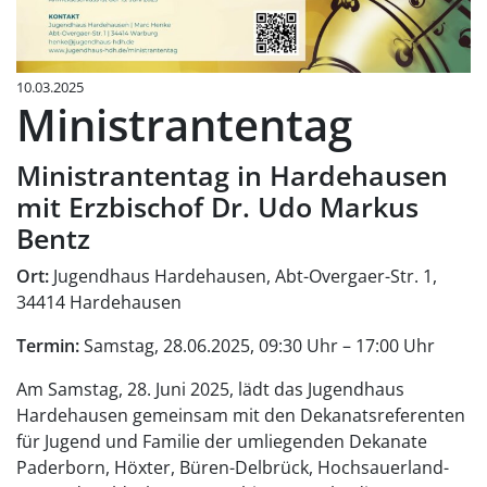
10.03.2025
Ministrantentag
Ministrantentag in Hardehausen
mit Erzbischof Dr. Udo Markus
Bentz
Ort:
Jugendhaus Hardehausen, Abt-Overgaer-Str. 1,
34414 Hardehausen
Termin:
Samstag, 28.06.2025, 09:30 Uhr – 17:00 Uhr
Am Samstag, 28. Juni 2025, lädt das Jugendhaus
Hardehausen gemeinsam mit den Dekanatsreferenten
für Jugend und Familie der umliegenden Dekanate
Paderborn, Höxter, Büren-Delbrück, Hochsauerland-