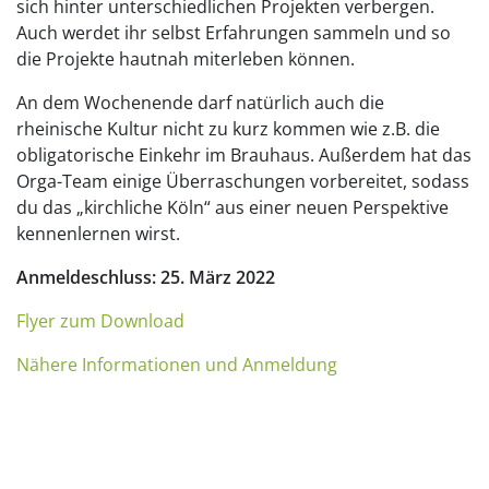
sich hinter unterschiedlichen Projekten verbergen.
Auch werdet ihr selbst Erfahrungen sammeln und so
die Projekte hautnah miterleben können.
An dem Wochenende darf natürlich auch die
rheinische Kultur nicht zu kurz kommen wie z.B. die
obligatorische Einkehr im Brauhaus. Außerdem hat das
Orga-Team einige Überraschungen vorbereitet, sodass
du das „kirchliche Köln“ aus einer neuen Perspektive
kennenlernen wirst.
Anmeldeschluss: 25. März 2022
Flyer zum Download
Nähere Informationen und Anmeldung