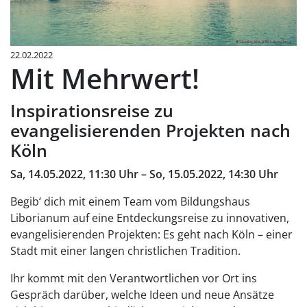
22.02.2022
Mit Mehrwert!
Inspirationsreise zu
evangelisierenden Projekten nach
Köln
Sa, 14.05.2022, 11:30 Uhr – So, 15.05.2022, 14:30 Uhr
Begib‘ dich mit einem Team vom Bildungshaus
Liborianum auf eine Entdeckungsreise zu innovativen,
evangelisierenden Projekten: Es geht nach Köln – einer
Stadt mit einer langen christlichen Tradition.
Ihr kommt mit den Verantwortlichen vor Ort ins
Gespräch darüber, welche Ideen und neue Ansätze