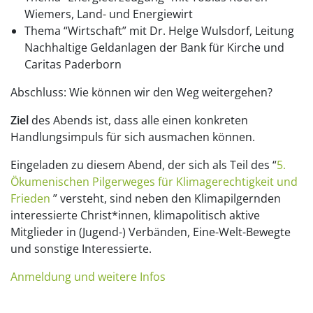
Wiemers, Land- und Energiewirt
Thema “Wirtschaft” mit Dr. Helge Wulsdorf, Leitung
Nachhaltige Geldanlagen der Bank für Kirche und
Caritas Paderborn
Abschluss: Wie können wir den Weg weitergehen?
Ziel
des Abends ist, dass alle einen konkreten
Handlungsimpuls für sich ausmachen können.
Eingeladen zu diesem Abend, der sich als Teil des “
5.
Ökumenischen Pilgerweges für Klimagerechtigkeit und
Frieden
” versteht, sind neben den Klimapilgernden
interessierte Christ*innen, klimapolitisch aktive
Mitglieder in (Jugend-) Verbänden, Eine-Welt-Bewegte
und sonstige Interessierte.
Anmeldung und weitere Infos