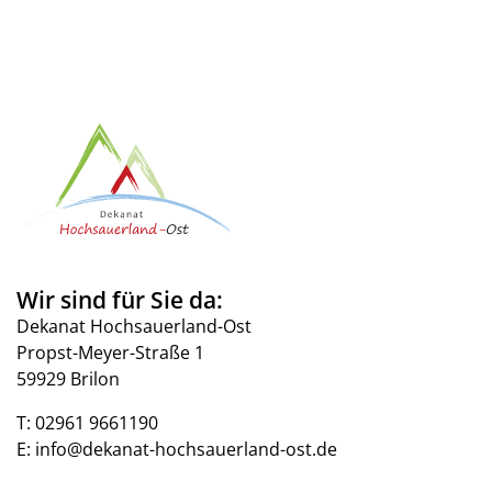
Wir sind für Sie da:
Dekanat Hochsauerland-Ost
Propst-Meyer-Straße 1
59929 Brilon
T:
02961 9661190
E:
info@dekanat-hochsauerland-ost.de