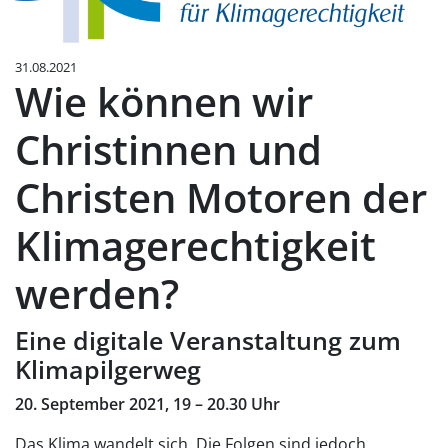
31.08.2021
Wie können wir
Christinnen und
Christen Motoren der
Klimagerechtigkeit
werden?
Eine digitale Veranstaltung zum
Klimapilgerweg
20. September 2021, 19 – 20.30 Uhr
Das Klima wandelt sich. Die Folgen sind jedoch