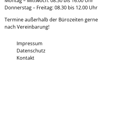
Montag – Mittwoch: 08.30 bis 16.00 Uhr
Donnerstag – Freitag: 08.30 bis 12.00 Uhr
Termine außerhalb der Bürozeiten gerne
nach Vereinbarung!
Impressum
Datenschutz
Kontakt