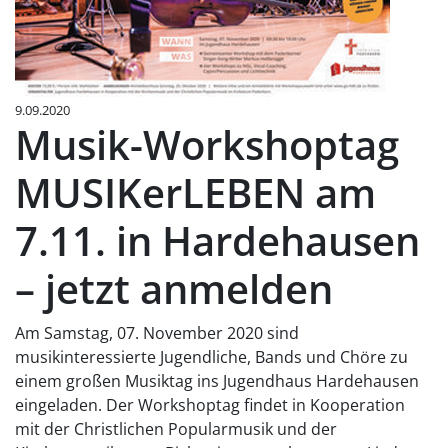
9.09.2020
Musik-Workshoptag
MUSIKerLEBEN am
7.11. in Hardehausen
– jetzt anmelden
Am Samstag, 07. November 2020 sind
musikinteressierte Jugendliche, Bands und Chöre zu
einem großen Musiktag ins Jugendhaus Hardehausen
eingeladen. Der Workshoptag findet in Kooperation
mit der Christlichen Popularmusik und der