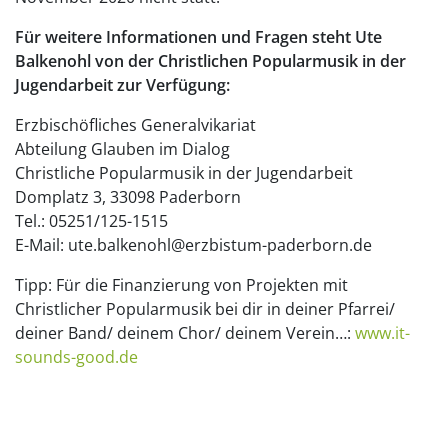
Für weitere Informationen und Fragen steht Ute
Balkenohl von der Christlichen Popularmusik in der
Jugendarbeit zur Verfügung:
Erzbischöfliches Generalvikariat
Abteilung Glauben im Dialog
Christliche Popularmusik in der Jugendarbeit
Domplatz 3, 33098 Paderborn
Tel.: 05251/125-1515
E-Mail: ute.balkenohl@erzbistum-paderborn.de
Tipp: Für die Finanzierung von Projekten mit
Christlicher Popularmusik bei dir in deiner Pfarrei/
deiner Band/ deinem Chor/ deinem Verein…:
www.it-
sounds-good.de