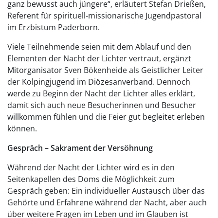
ganz bewusst auch jüngere“, erläutert Stefan Drießen,
Referent für spirituell-missionarische Jugendpastoral
im Erzbistum Paderborn.
Viele Teilnehmende seien mit dem Ablauf und den
Elementen der Nacht der Lichter vertraut, ergänzt
Mitorganisator Sven Bökenheide als Geistlicher Leiter
der Kolpingjugend im Diözesanverband. Dennoch
werde zu Beginn der Nacht der Lichter alles erklärt,
damit sich auch neue Besucherinnen und Besucher
willkommen fühlen und die Feier gut begleitet erleben
können.
Gespräch – Sakrament der Versöhnung
Während der Nacht der Lichter wird es in den
Seitenkapellen des Doms die Möglichkeit zum
Gespräch geben: Ein individueller Austausch über das
Gehörte und Erfahrene während der Nacht, aber auch
über weitere Fragen im Leben und im Glauben ist