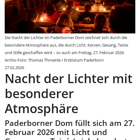
Die Nacht der Lichter im Paderborner Dom zeichnet sich durch die
besondere Atmosphäre aus, die durch Licht, Kerzen, Gesang, Texte
und Stille geschaffen wird – so auch am Freitag, 27. Februar 2026.
Archiv-Foto: Thomas Throenle / Erzbistum Paderborn
27.02.2026
Nacht der Lichter mit
besonderer
Atmosphäre
Paderborner Dom füllt sich am 27.
Februar 2026 mit Licht und