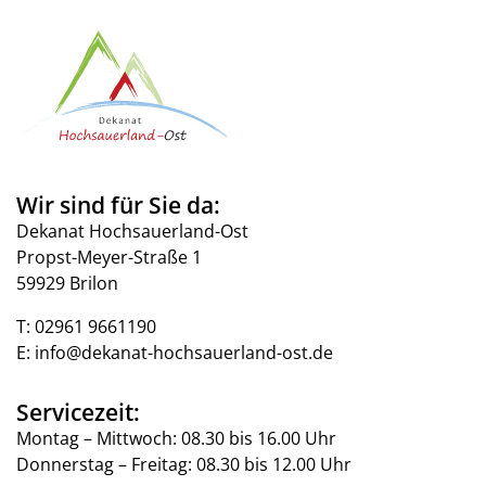
Wir sind für Sie da:
Dekanat Hochsauerland-Ost
Propst-Meyer-Straße 1
59929 Brilon
T:
02961 9661190
E:
info@dekanat-hochsauerland-ost.de
Servicezeit:
Montag – Mittwoch: 08.30 bis 16.00 Uhr
Donnerstag – Freitag: 08.30 bis 12.00 Uhr