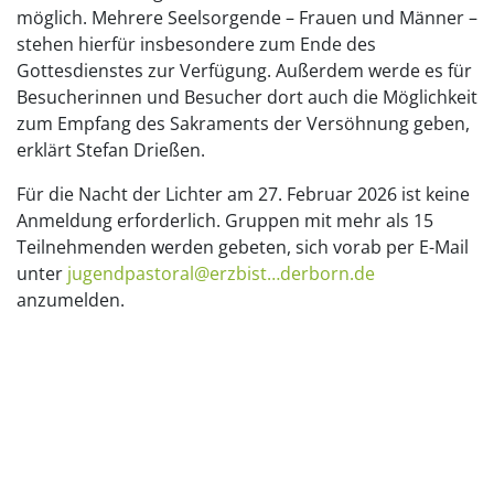
möglich. Mehrere Seelsorgende – Frauen und Männer –
stehen hierfür insbesondere zum Ende des
Gottesdienstes zur Verfügung. Außerdem werde es für
Besucherinnen und Besucher dort auch die Möglichkeit
zum Empfang des Sakraments der Versöhnung geben,
erklärt Stefan Drießen.
Für die Nacht der Lichter am 27. Februar 2026 ist keine
Anmeldung erforderlich. Gruppen mit mehr als 15
Teilnehmenden werden gebeten, sich vorab per E-Mail
unter
jugendpastoral@erzbist…derborn.de
anzumelden.