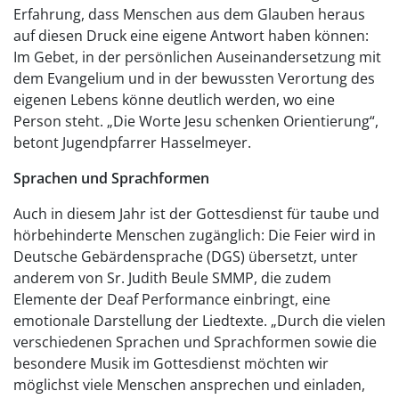
Erfahrung, dass Menschen aus dem Glauben heraus
auf diesen Druck eine eigene Antwort haben können:
Im Gebet, in der persönlichen Auseinandersetzung mit
dem Evangelium und in der bewussten Verortung des
eigenen Lebens könne deutlich werden, wo eine
Person steht. „Die Worte Jesu schenken Orientierung“,
betont Jugendpfarrer Hasselmeyer.
Sprachen und Sprachformen
Auch in diesem Jahr ist der Gottesdienst für taube und
hörbehinderte Menschen zugänglich: Die Feier wird in
Deutsche Gebärdensprache (DGS) übersetzt, unter
anderem von Sr. Judith Beule SMMP, die zudem
Elemente der Deaf Performance einbringt, eine
emotionale Darstellung der Liedtexte. „Durch die vielen
verschiedenen Sprachen und Sprachformen sowie die
besondere Musik im Gottesdienst möchten wir
möglichst viele Menschen ansprechen und einladen,