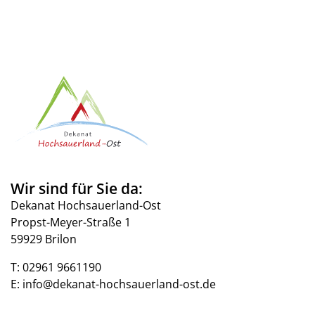
Wir sind für Sie da:
Dekanat Hochsauerland-Ost
Propst-Meyer-Straße 1
59929 Brilon
T:
02961 9661190
E:
info@dekanat-hochsauerland-ost.de