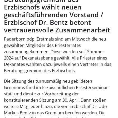
Erzbischofs wählt neuen
geschäftsführenden Vorstand /
Erzbischof Dr. Bentz betont
vertrauensvolle Zusammenarbeit
Paderborn pdp. Erstmals sind am Mittwoch die neu
gewählten Mitglieder des Priesterrates
zusammengekommen. Diese wurden seit Sommer
2024 auf Dekanatsebene gewählt. Alle Priester eines
Dekanates wählten dazu jeweils einen Vertreter in das
Beratungsgremium des Erzbischofs.
Die Sitzung des turnusmäßig neu gebildeten
Gremiums fand im Erzbischöflichen Priesterseminar
statt und diente zur Vorbereitung der
konstituierenden Sitzung am 30. April. Dann stoßen
weitere Mitglieder hinzu, die von Erzbischof Dr. Udo
Markus Bentz in das Gremium berufen werden. Die