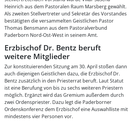
Heinrich aus dem Pastoralen Raum Marsberg gewählt.
Als zweiten Stellvertreter und Sekretär des Vorstandes
bestätigten die versammelten Geistlichen Pastor
Thomas Bensmann aus dem Pastoralverbund
Paderborn Nord-Ost-West in seinem Amt.
Erzbischof Dr. Bentz beruft
weitere Mitglieder
Zur konstituierenden Sitzung am 30. April stoßen dann
auch diejenigen Geistlichen dazu, die Erzbischof Dr.
Bentz zusätzlich in den Priesterrat beruft. Laut Statut
ist eine Berufung von bis zu sechs weiteren Priestern
möglich. Ergänzt wird das Gremium außerdem durch
zwei Ordenspriester. Dazu legt die Paderborner
Ordenskonferenz dem Erzbischof eine Auswahlliste mit
mindestens vier Personen vor.