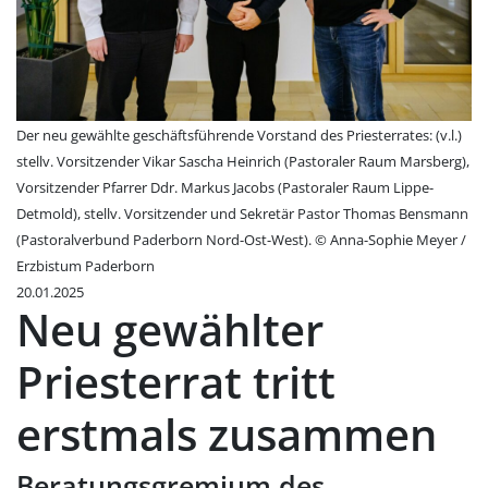
Der neu gewählte geschäftsführende Vorstand des Priesterrates: (v.l.)
stellv. Vorsitzender Vikar Sascha Heinrich (Pastoraler Raum Marsberg),
Vorsitzender Pfarrer Ddr. Markus Jacobs (Pastoraler Raum Lippe-
Detmold), stellv. Vorsitzender und Sekretär Pastor Thomas Bensmann
(Pastoralverbund Paderborn Nord-Ost-West). © Anna-Sophie Meyer /
Erzbistum Paderborn
20.01.2025
Neu gewählter
Priesterrat tritt
erstmals zusammen
Beratungsgremium des