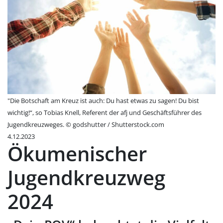
"Die Botschaft am Kreuz ist auch: Du hast etwas zu sagen! Du bist
wichtig!“, so Tobias Knell, Referent der afj und Geschäftsführer des
Jugendkreuzweges. © godshutter / Shutterstock.com
4.12.2023
Ökumenischer
Jugendkreuzweg
2024