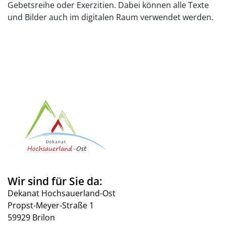
Gebetsreihe oder Exerzitien. Dabei können alle Texte
und Bilder auch im digitalen Raum verwendet werden.
Wir sind für Sie da:
Dekanat Hochsauerland-Ost
Propst-Meyer-Straße 1
59929 Brilon