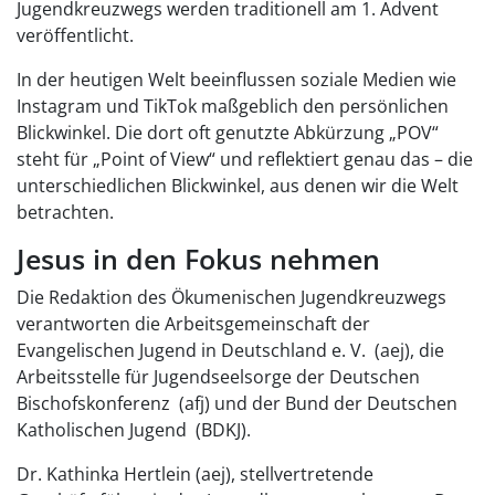
Jugendkreuzwegs werden traditionell am 1. Advent
veröffentlicht.
In der heutigen Welt beeinflussen soziale Medien wie
Instagram und TikTok maßgeblich den persönlichen
Blickwinkel. Die dort oft genutzte Abkürzung „POV“
steht für „Point of View“ und reflektiert genau das – die
unterschiedlichen Blickwinkel, aus denen wir die Welt
betrachten.
Jesus in den Fokus nehmen
Die Redaktion des Ökumenischen Jugendkreuzwegs
verantworten die Arbeitsgemeinschaft der
Evangelischen Jugend in Deutschland e. V. (aej), die
Arbeitsstelle für Jugendseelsorge der Deutschen
Bischofskonferenz (afj) und der Bund der Deutschen
Katholischen Jugend (BDKJ).
Dr. Kathinka Hertlein (aej), stellvertretende