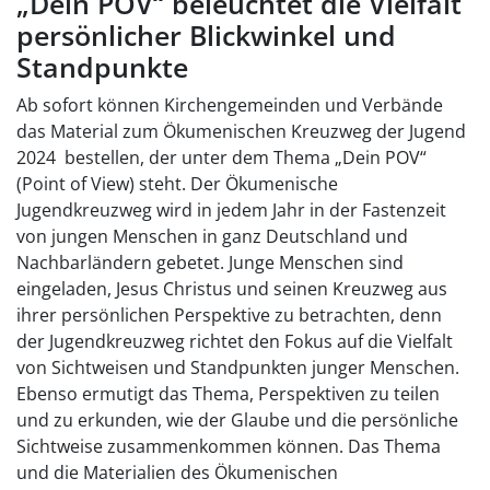
„Dein POV“ beleuchtet die Vielfalt
persönlicher Blickwinkel und
Standpunkte
Ab sofort können Kirchengemeinden und Verbände
das Material zum Ökumenischen Kreuzweg der Jugend
2024 bestellen, der unter dem Thema „Dein POV“
(Point of View) steht. Der Ökumenische
Jugendkreuzweg wird in jedem Jahr in der Fastenzeit
von jungen Menschen in ganz Deutschland und
Nachbarländern gebetet. Junge Menschen sind
eingeladen, Jesus Christus und seinen Kreuzweg aus
ihrer persönlichen Perspektive zu betrachten, denn
der Jugendkreuzweg richtet den Fokus auf die Vielfalt
von Sichtweisen und Standpunkten junger Menschen.
Ebenso ermutigt das Thema, Perspektiven zu teilen
und zu erkunden, wie der Glaube und die persönliche
Sichtweise zusammenkommen können. Das Thema
und die Materialien des Ökumenischen