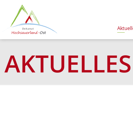
Aktuell
AKTUELLES