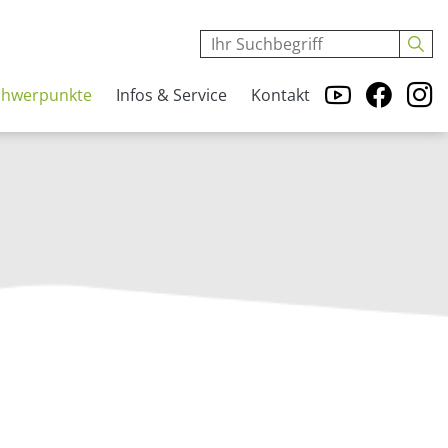
chwerpunkte
Infos & Service
Kontakt