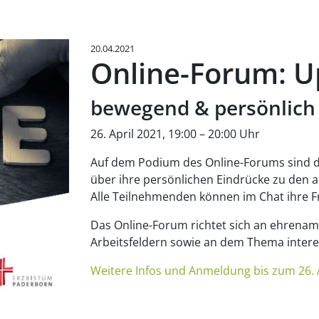
20.04.2021
Online-Forum: U
bewegend & persönlich
26. April 2021, 19:00 – 20:00 Uhr
Auf dem Podium des Online-Forums sind dr
über ihre persönlichen Eindrücke zu den 
Alle Teilnehmenden können im Chat ihre 
Das Online-Forum richtet sich an ehrenamt
Arbeitsfeldern sowie an dem Thema intere
Weitere Infos und Anmeldung bis zum 26. 