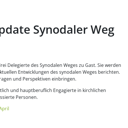
pdate Synodaler Weg
ei Delegierte des Synodalen Weges zu Gast. Sie werden
aktuellen Entwicklungen des synodalen Weges berichten.
Fragen und Perspektiven einbringen.
lich und hauptberuflich Engagierte in kirchlichen
ssierte Personen.
April