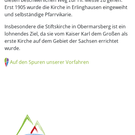
Erst 1905 wurde die Kirche in Erlinghausen eingeweiht
und selbständige Pfarrvikarie.
Insbesondere die Stiftskirche in Obermarsberg ist ein
lohnendes Ziel, da sie vom Kaiser Karl dem Großen als
erste Kirche auf dem Gebiet der Sachsen errichtet
wurde.
Auf den Spuren unserer Vorfahren