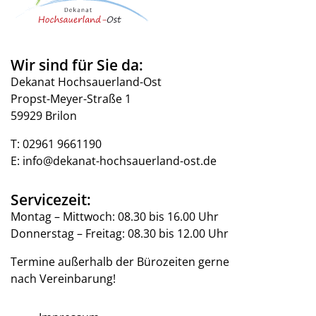
Wir sind für Sie da:
Dekanat Hochsauerland-Ost
Propst-Meyer-Straße 1
59929 Brilon
T:
02961 9661190
E:
info@dekanat-hochsauerland-ost.de
Servicezeit:
Montag – Mittwoch: 08.30 bis 16.00 Uhr
Donnerstag – Freitag: 08.30 bis 12.00 Uhr
Termine außerhalb der Bürozeiten gerne
nach Vereinbarung!