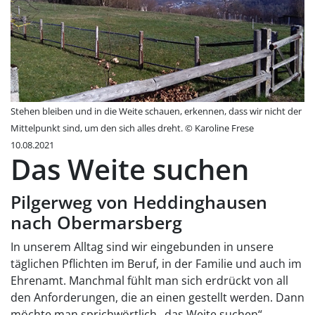
Stehen bleiben und in die Weite schauen, erkennen, dass wir nicht der
Mittelpunkt sind, um den sich alles dreht. © Karoline Frese
10.08.2021
Das Weite suchen
Pilgerweg von Heddinghausen
nach Obermarsberg
In unserem Alltag sind wir eingebunden in unsere
täglichen Pflichten im Beruf, in der Familie und auch im
Ehrenamt. Manchmal fühlt man sich erdrückt von all
den Anforderungen, die an einen gestellt werden. Dann
möchte man sprichwörtlich „das Weite suchen“.