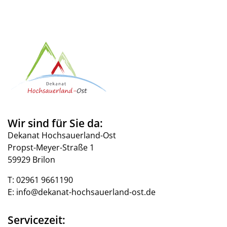
Wir sind für Sie da:
Dekanat Hochsauerland-Ost
Propst-Meyer-Straße 1
59929 Brilon
T:
02961 9661190
E:
info@dekanat-hochsauerland-ost.de
Servicezeit: