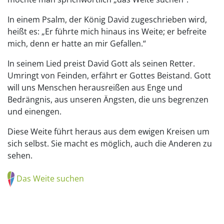
In einem Psalm, der König David zugeschrieben wird,
heißt es: „Er führte mich hinaus ins Weite; er befreite
mich, denn er hatte an mir Gefallen.“
In seinem Lied preist David Gott als seinen Retter.
Umringt von Feinden, erfährt er Gottes Beistand. Gott
will uns Menschen herausreißen aus Enge und
Bedrängnis, aus unseren Ängsten, die uns begrenzen
und einengen.
Diese Weite führt heraus aus dem ewigen Kreisen um
sich selbst. Sie macht es möglich, auch die Anderen zu
sehen.
Das Weite suchen