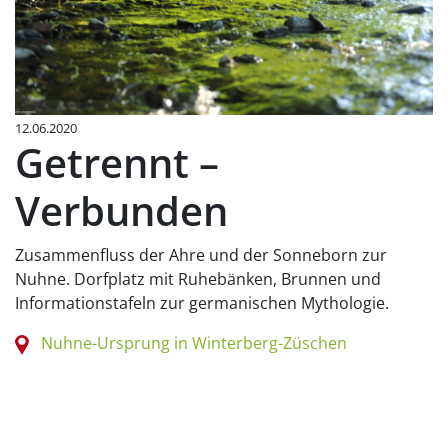
12.06.2020
Getrennt –
Verbunden
Zusammenfluss der Ahre und der Sonneborn zur
Nuhne. Dorfplatz mit Ruhebänken, Brunnen und
Informationstafeln zur germanischen Mythologie.
Nuhne-Ursprung in Winterberg-Züschen