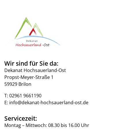
Wir sind für Sie da:
Dekanat Hochsauerland-Ost
Propst-Meyer-Straße 1
59929 Brilon
T:
02961 9661190
E:
info@dekanat-hochsauerland-ost.de
Servicezeit:
Montag – Mittwoch: 08.30 bis 16.00 Uhr