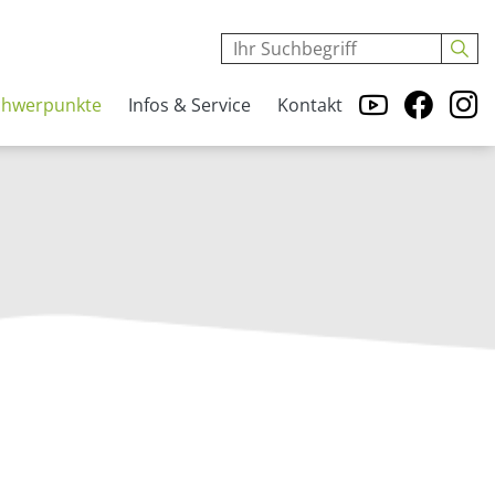
chwerpunkte
Infos & Service
Kontakt