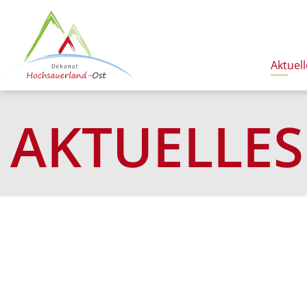
Aktuell
AKTUELLES