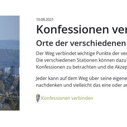
10.08.2021
Konfessionen ve
Orte der verschiedene
Der Weg verbindet wichtige Punkte der 
Die verschiedenen Stationen können dazu
Konfessionen zu betrachten und die Akzep
Jeder kann auf dem Weg über seine eigen
nachdenken und vielleicht das eine oder 
Konfessionen verbinden