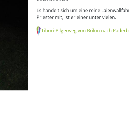
Es handelt sich um eine reine Laienwallfa
Priester mit, ist er einer unter vielen.
Libori-Pilgerweg von Brilon nach Pader