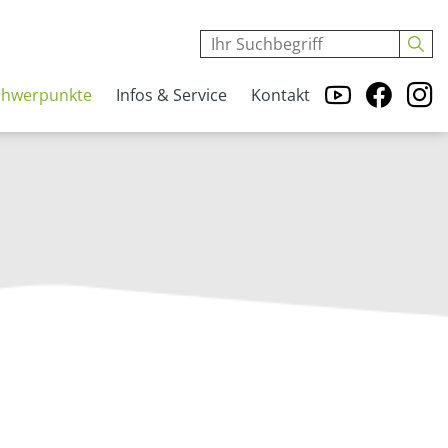
chwerpunkte
Infos & Service
Kontakt