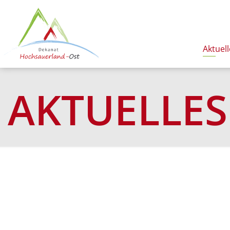
Aktuell
AKTUELLES