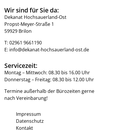
Wir sind für Sie da:
Dekanat Hochsauerland-Ost
Propst-Meyer-Straße 1
59929 Brilon
T:
02961 9661190
E:
info@dekanat-hochsauerland-ost.de
Servicezeit:
Montag – Mittwoch: 08.30 bis 16.00 Uhr
Donnerstag – Freitag: 08.30 bis 12.00 Uhr
Termine außerhalb der Bürozeiten gerne
nach Vereinbarung!
Impressum
Datenschutz
Kontakt