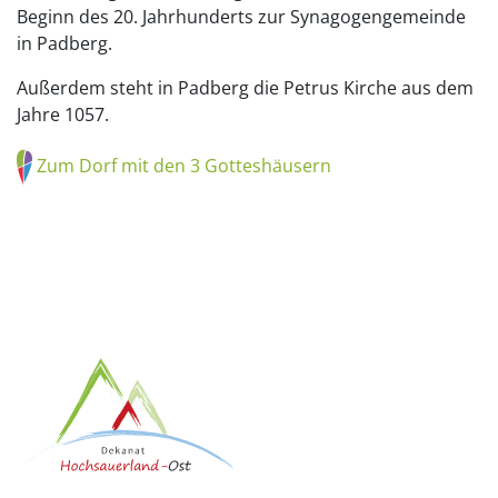
Beginn des 20. Jahrhunderts zur Synagogengemeinde
in Padberg.
Außerdem steht in Padberg die Petrus Kirche aus dem
Jahre 1057.
Zum Dorf mit den 3 Gotteshäusern