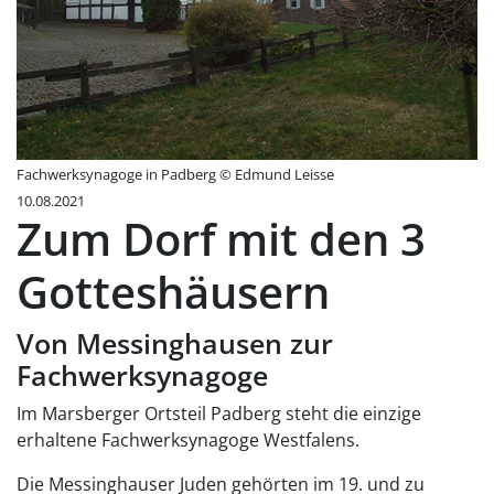
Fachwerksynagoge in Padberg © Edmund Leisse
10.08.2021
Zum Dorf mit den 3
Gotteshäusern
Von Messinghausen zur
Fachwerksynagoge
Im Marsberger Ortsteil Padberg steht die einzige
erhaltene Fachwerksynagoge Westfalens.
Die Messinghauser Juden gehörten im 19. und zu