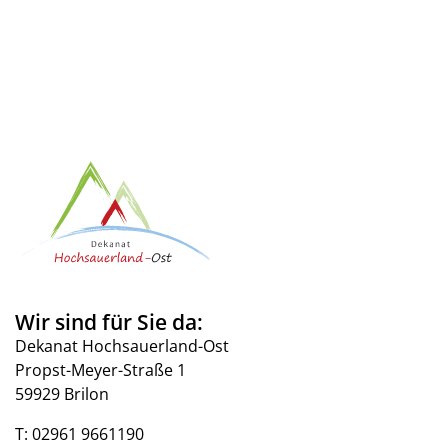
Wir sind für Sie da:
Dekanat Hochsauerland-Ost
Propst-Meyer-Straße 1
59929 Brilon
T:
02961 9661190