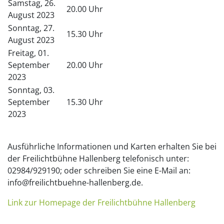
Samstag, 26.
20.00 Uhr
August 2023
Sonntag, 27.
15.30 Uhr
August 2023
Freitag, 01.
September
20.00 Uhr
2023
Sonntag, 03.
September
15.30 Uhr
2023
Ausführliche Informationen und Karten erhalten Sie bei
der Freilichtbühne Hallenberg telefonisch unter:
02984/929190; oder schreiben Sie eine E-Mail an:
info@freilichtbuehne-hallenberg.de.
Link zur Homepage der Freilichtbühne Hallenberg