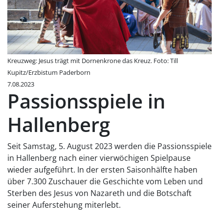
Kreuzweg: Jesus trägt mit Dornenkrone das Kreuz. Foto: Till
Kupitz/Erzbistum Paderborn
7.08.2023
Passionsspiele in
Hallenberg
Seit Samstag, 5. August 2023 werden die Passionsspiele
in Hallenberg nach einer vierwöchigen Spielpause
wieder aufgeführt. In der ersten Saisonhälfte haben
über 7.300 Zuschauer die Geschichte vom Leben und
Sterben des Jesus von Nazareth und die Botschaft
seiner Auferstehung miterlebt.