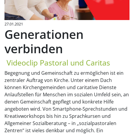
27.01.2021
Generationen
verbinden
Videoclip Pastoral und Caritas
Begegnung und Gemeinschaft zu ermöglichen ist ein
zentraler Auftrag von Kirche. Unter einem Dach
können Kirchengemeinden und caritative Dienste
Anlaufstellen für Menschen im sozialen Umfeld sein, an
denen Gemeinschaft gepflegt und konkrete Hilfe
angeboten wird. Von Smartphone-Sprechstunden und
Kreativworkshops bis hin zu Sprachkursen und
Allgemeiner Sozialberatung – in „sozialpastoralen
Zentren“ ist vieles denkbar und möglich. Ein