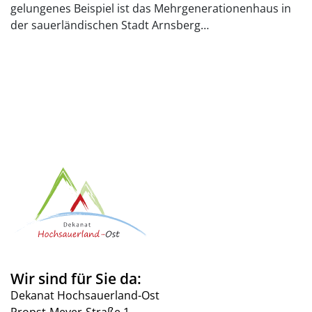
gelungenes Beispiel ist das Mehrgenerationenhaus in
der sauerländischen Stadt Arnsberg…
Wir sind für Sie da:
Dekanat Hochsauerland-Ost